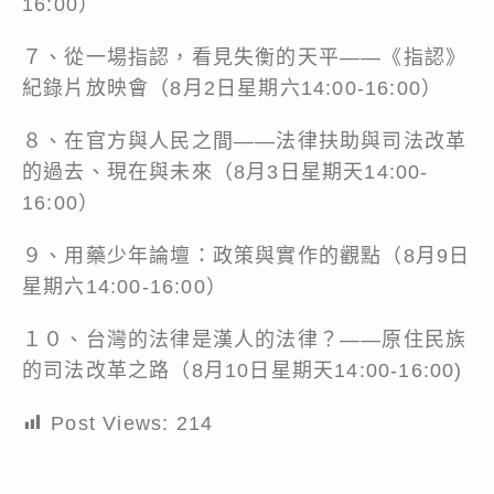
16:00）
７、從一場指認，看見失衡的天平——《指認》
紀錄片放映會（8月2日星期六14:00-16:00）
８、在官方與人民之間——法律扶助與司法改革
的過去、現在與未來（8月3日星期天14:00-
16:00）
９、用藥少年論壇：政策與實作的觀點（8月9日
星期六14:00-16:00）
１０、台灣的法律是漢人的法律？——原住民族
的司法改革之路（8月10日星期天14:00-16:00)
Post Views:
214