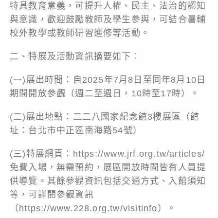
特具教育意義，可提升人權、民主、法治的認知
與意識，歡迎鼓勵教師及學生參與，可結合暑輔
校外教學或教師研習進修等活動。
二、特展及活動資訊摘要如下：
(一)展出時間：自2025年7月8日至同年8月10日
期間開放參觀（週二至週日，10時至17時）。
(二)展出地點：二二八國家紀念館3樓展區（館
址：台北市中正區南海路54號）
(三)特展網頁：
https://www.jrf.org.tw/articles/
免費入場，無需預約，展區開放時間皆有人員提
供導覽。其餘參觀資訊包括交通方式、入館須知
等，可詳閱參觀資訊
（
https://www.228.org.tw/visitinfo
）。