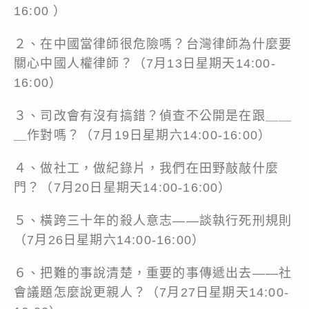
16:00 ）
２、在中國當律師很危險嗎？台灣律師為什麼要
關心中國人權律師？（7月13日星期天14:00-
16:00）
３、司改會有沒有搞錯？偵查不公開是在跟＿＿
＿作對嗎？（7月19日星期六14:00-16:00）
４、做社工，做紀錄片，我們在田野敲敲什麼
門？（7月20日星期天14:00-16:00）
５、橫跨三十年的殺人意志——談執行死刑規則
（7月26日星期六14:00-16:00）
６、把難的事說清楚，重要的事傳遞出去——社
會議題怎麼說更親人？（7月27日星期天14:00-