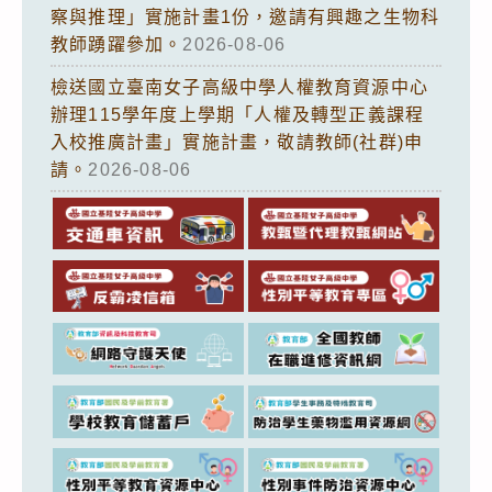
察與推理」實施計畫1份，邀請有興趣之生物科
教師踴躍參加。
2026-08-06
檢送國立臺南女子高級中學人權教育資源中心
辦理115學年度上學期「人權及轉型正義課程
入校推廣計畫」實施計畫，敬請教師(社群)申
請。
2026-08-06