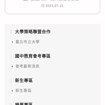
2025-07-21
大學策略聯盟合作
臺北市立大學
國中教育會考專區
會考最新消息
新生專區
新生專區
榜單專區