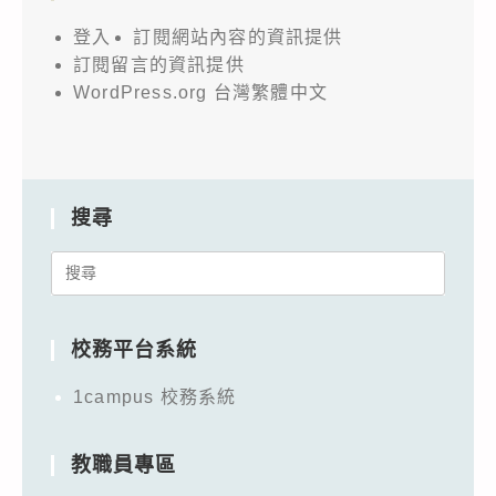
登入
訂閱網站內容的資訊提供
訂閱留言的資訊提供
WordPress.org 台灣繁體中文
搜尋
Search
for:
校務平台系統
1campus 校務系統
教職員專區