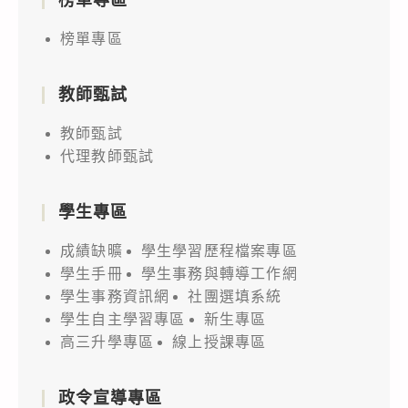
榜單專區
教師甄試
教師甄試
代理教師甄試
學生專區
成績缺曠
學生學習歷程檔案專區
學生手冊
學生事務與轉導工作網
學生事務資訊網
社團選填系統
學生自主學習專區
新生專區
高三升學專區
線上授課專區
政令宣導專區