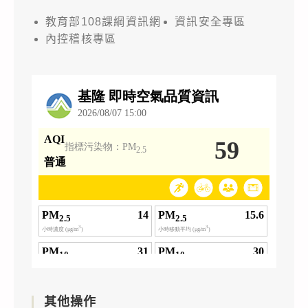
教育部108課綱資訊網
資訊安全專區
內控稽核專區
其他操作