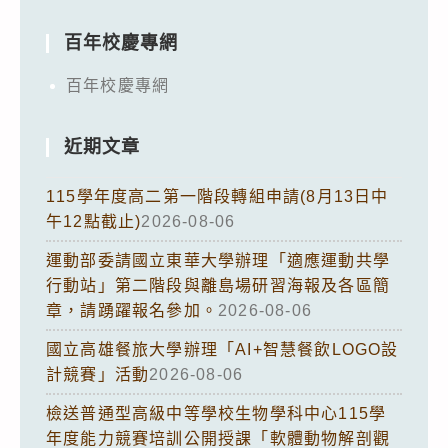
百年校慶專網
百年校慶專網
近期文章
115學年度高二第一階段轉組申請(8月13日中
午12點截止)
2026-08-06
運動部委請國立東華大學辦理「適應運動共學
行動站」第二階段與離島場研習海報及各區簡
章，請踴躍報名參加。
2026-08-06
國立高雄餐旅大學辦理「AI+智慧餐飲LOGO設
計競賽」活動
2026-08-06
檢送普通型高級中等學校生物學科中心115學
年度能力競賽培訓公開授課「軟體動物解剖觀