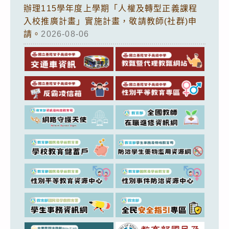
辦理115學年度上學期「人權及轉型正義課程
入校推廣計畫」實施計畫，敬請教師(社群)申
請。
2026-08-06