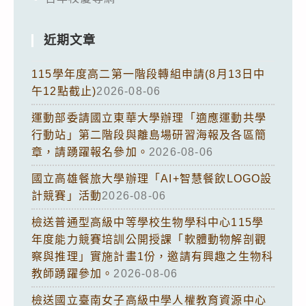
近期文章
115學年度高二第一階段轉組申請(8月13日中
午12點截止)
2026-08-06
運動部委請國立東華大學辦理「適應運動共學
行動站」第二階段與離島場研習海報及各區簡
章，請踴躍報名參加。
2026-08-06
國立高雄餐旅大學辦理「AI+智慧餐飲LOGO設
計競賽」活動
2026-08-06
檢送普通型高級中等學校生物學科中心115學
年度能力競賽培訓公開授課「軟體動物解剖觀
察與推理」實施計畫1份，邀請有興趣之生物科
教師踴躍參加。
2026-08-06
檢送國立臺南女子高級中學人權教育資源中心