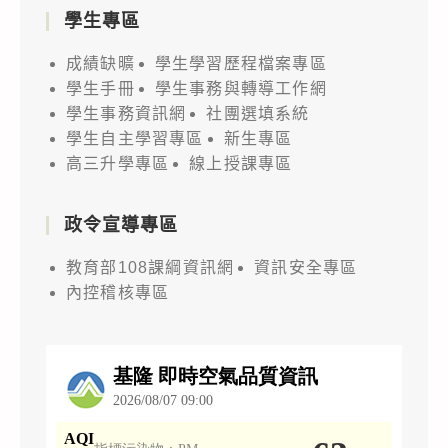
學生專區
成績缺曠
學生學習歷程檔案專區
學生手冊
學生事務與轉導工作網
學生事務資訊網
社團選填系統
學生自主學習專區
新生專區
高三升學專區
線上授課專區
政令宣導專區
教育部108課綱資訊網
資訊安全專區
內控稽核專區