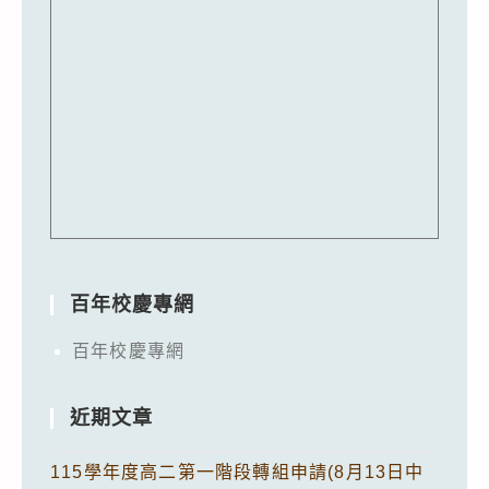
百年校慶專網
百年校慶專網
近期文章
115學年度高二第一階段轉組申請(8月13日中