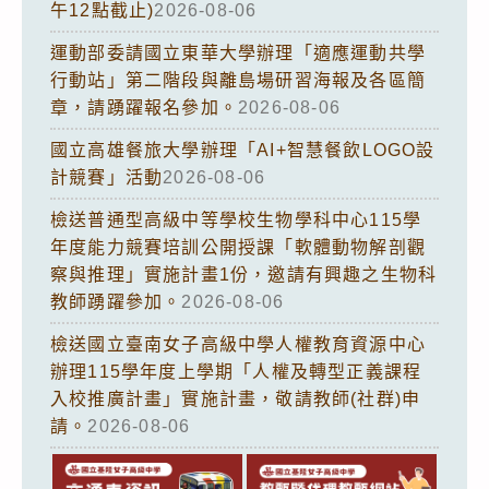
午12點截止)
2026-08-06
運動部委請國立東華大學辦理「適應運動共學
行動站」第二階段與離島場研習海報及各區簡
章，請踴躍報名參加。
2026-08-06
國立高雄餐旅大學辦理「AI+智慧餐飲LOGO設
計競賽」活動
2026-08-06
檢送普通型高級中等學校生物學科中心115學
年度能力競賽培訓公開授課「軟體動物解剖觀
察與推理」實施計畫1份，邀請有興趣之生物科
教師踴躍參加。
2026-08-06
檢送國立臺南女子高級中學人權教育資源中心
辦理115學年度上學期「人權及轉型正義課程
入校推廣計畫」實施計畫，敬請教師(社群)申
請。
2026-08-06