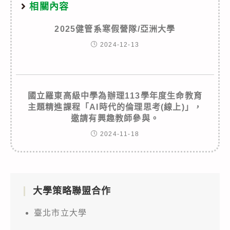
相關內容
2025健管系寒假營隊/亞洲大學
2024-12-13
國立羅東高級中學為辦理113學年度生命教育
主題精進課程「AI時代的倫理思考(線上)」，
邀請有興趣教師參與。
2024-11-18
大學策略聯盟合作
臺北市立大學