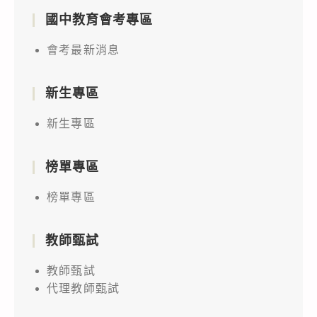
國中教育會考專區
會考最新消息
新生專區
新生專區
榜單專區
榜單專區
教師甄試
教師甄試
代理教師甄試