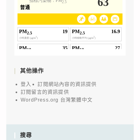
其他操作
登入
訂閱網站內容的資訊提供
訂閱留言的資訊提供
WordPress.org 台灣繁體中文
搜尋