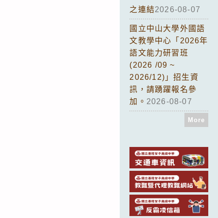
之連結
2026-08-07
國立中山大學外國語
文教學中心「2026年
語文能力研習班
(2026 /09 ~
2026/12)」招生資
訊，請踴躍報名參
加。
2026-08-07
More