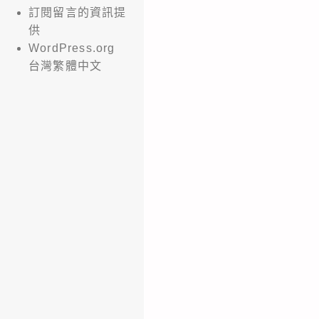
訂閱留言的資訊提
供
WordPress.org
台灣繁體中文