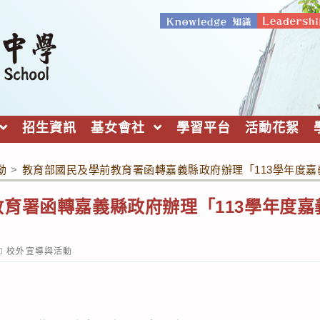
招生資訊
基女會社
學習平台
活動花絮
動
>
教育部國民及學前教育署函轉嘉義縣政府辦理「113學年度
育署函轉嘉義縣政府辦理「113學年度
ost
校外宣導與活動
ategory: