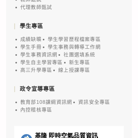
代理教師甄試
學生專區
成績缺曠
學生學習歷程檔案專區
學生手冊
學生事務與轉導工作網
學生事務資訊網
社團選填系統
學生自主學習專區
新生專區
高三升學專區
線上授課專區
政令宣導專區
教育部108課綱資訊網
資訊安全專區
內控稽核專區