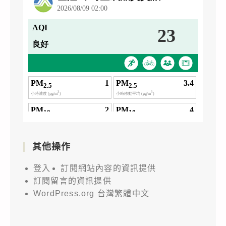
其他操作
登入
訂閱網站內容的資訊提供
訂閱留言的資訊提供
WordPress.org 台灣繁體中文