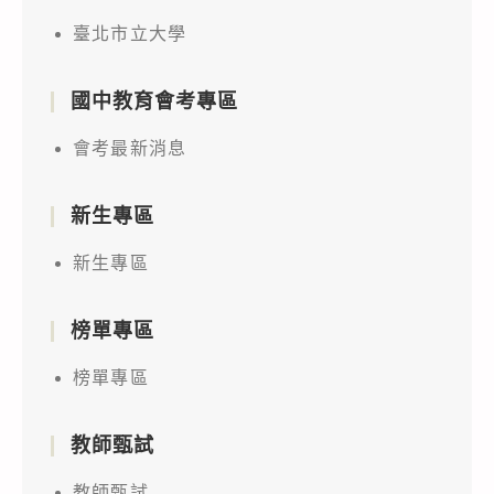
臺北市立大學
國中教育會考專區
會考最新消息
新生專區
新生專區
榜單專區
榜單專區
教師甄試
教師甄試