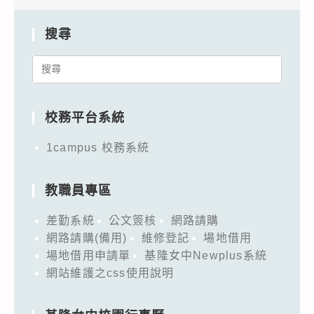
搜尋
Search
for:
校務平台系統
1campus 校務系統
教職員專區
差勤系統
公文簽核
網路請購
網路請購(備用)
維修登記
場地借用
場地借用申請單
基隆女中Newplus系統
網站維護之css使用說明