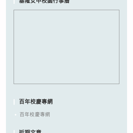
基隆女中校園行事曆
百年校慶專網
百年校慶專網
近期文章