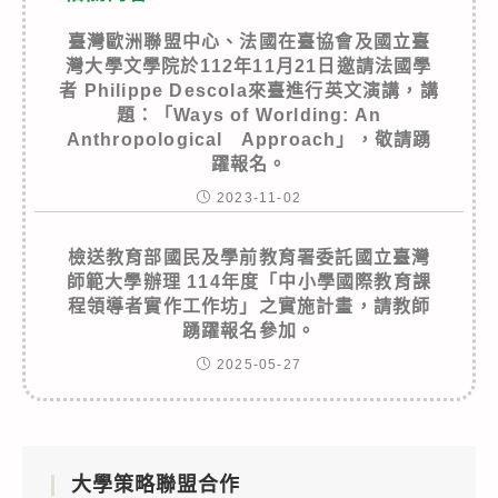
臺灣歐洲聯盟中心、法國在臺協會及國立臺
灣大學文學院於112年11月21日邀請法國學
者 Philippe Descola來臺進行英文演講，講
題：「Ways of Worlding: An
Anthropological Approach」，敬請踴
躍報名。
2023-11-02
檢送教育部國民及學前教育署委託國立臺灣
師範大學辦理 114年度「中小學國際教育課
程領導者實作工作坊」之實施計畫，請教師
踴躍報名參加。
2025-05-27
大學策略聯盟合作