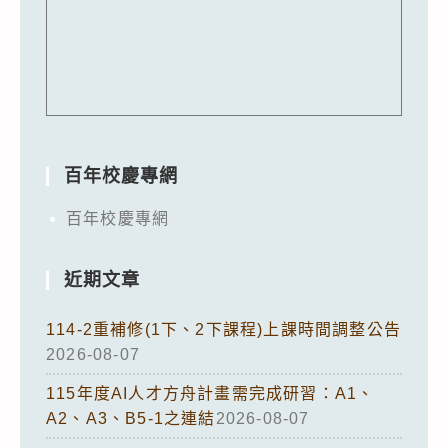
百年校慶專網
百年校慶專網
近期文章
114-2重補修(1下、2下課程)上課時間調整公告
2026-08-07
115年度AI人才方舟計畫需完成研習：A1、
A2、A3、B5-1之連結
2026-08-07