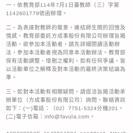
一、依教育部114年7月1日臺教師（三）字第
1142601779號函辦理。
二、為表達對教師的敬意，連結師生間的回憶及
情感，教育部委託方成事股份有限公司辦理旨揭
活動，欲參加本活動者，請先詳細閱讀活動辦
法，參加本活動者視為同意本活動辦法。教育部
保有活動調整、增刪之權利，如有任何爭議，皆
以活動單位之解釋及對本活動的最終決策結論為
準。
三、如對本活動有相關疑問，請逕洽旨揭活動承
辦單位（方成事股份有限公司）詢問，聯絡資訊
如下：(一)電話：（02）7751-5324分機201。
(二)電子信箱：info@favula.com。