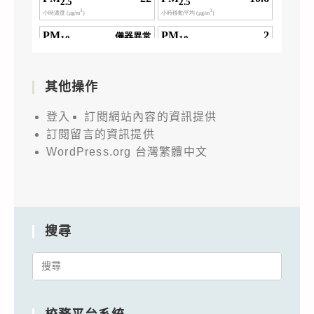
其他操作
登入
訂閱網站內容的資訊提供
訂閱留言的資訊提供
WordPress.org 台灣繁體中文
搜尋
Search
for: