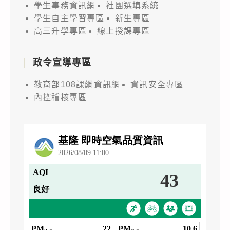
學生事務資訊網
社團選填系統
學生自主學習專區
新生專區
高三升學專區
線上授課專區
政令宣導專區
教育部108課綱資訊網
資訊安全專區
內控稽核專區