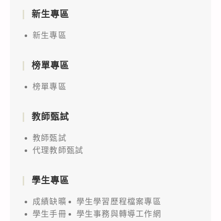
新生專區
新生專區
榜單專區
榜單專區
教師甄試
教師甄試
代理教師甄試
學生專區
成績缺曠
學生學習歷程檔案專區
學生手冊
學生事務與轉導工作網