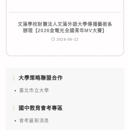
文藻學校財團法人文藻外語大學傳播藝術系
辦理【2026金電光全國青年MV大賽】
2026-06-22
大學策略聯盟合作
臺北市立大學
國中教育會考專區
會考最新消息