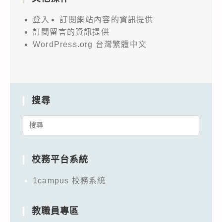
登入
訂閱網站內容的資訊提供
訂閱留言的資訊提供
WordPress.org 台灣繁體中文
搜尋
Search
for:
校務平台系統
1campus 校務系統
教職員專區