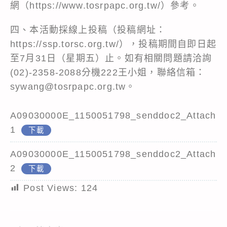
網（https://www.tosrpapc.org.tw/）參考。
四、本活動採線上投稿（投稿網址：
https://ssp.torsc.org.tw/），投稿期間自即日起
至7月31日（星期五）止。如有相關問題請洽詢
(02)-2358-2088分機222王小姐，聯絡信箱：
sywang@tosrpapc.org.tw。
A09030000E_1150051798_senddoc2_Attach
1
下載
A09030000E_1150051798_senddoc2_Attach
2
下載
Post Views:
124