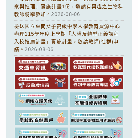
察與推理」實施計畫1份，邀請有興趣之生物科
教師踴躍參加。
2026-08-06
檢送國立臺南女子高級中學人權教育資源中心
辦理115學年度上學期「人權及轉型正義課程
入校推廣計畫」實施計畫，敬請教師(社群)申
請。
2026-08-06