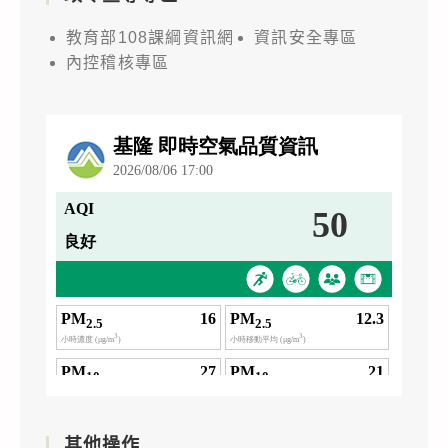
教育部108課綱資訊網
資訊安全專區
內控稽核專區
其他操作