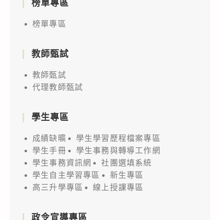
榜單專區
榜單專區
教師甄試
教師甄試
代理教師甄試
學生專區
成績缺曠
學生學習歷程檔案專區
學生手冊
學生事務與轉導工作網
學生事務資訊網
社團選填系統
學生自主學習專區
新生專區
高三升學專區
線上授課專區
政令宣導專區