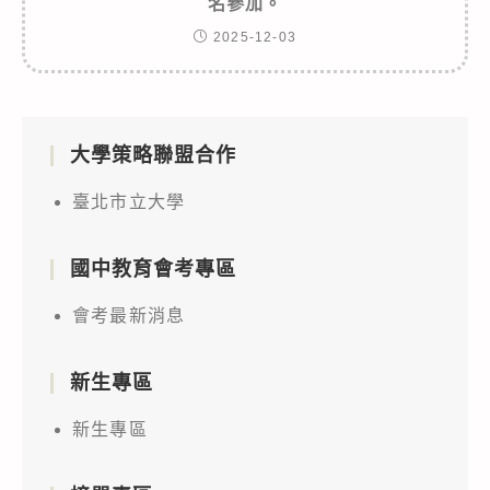
名參加。
2025-12-03
大學策略聯盟合作
臺北市立大學
國中教育會考專區
會考最新消息
新生專區
新生專區