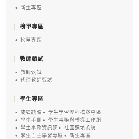
新生專區
榜單專區
榜單專區
教師甄試
教師甄試
代理教師甄試
學生專區
成績缺曠
學生學習歷程檔案專區
學生手冊
學生事務與轉導工作網
學生事務資訊網
社團選填系統
學生自主學習專區
新生專區