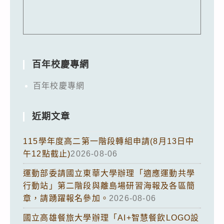
百年校慶專網
百年校慶專網
近期文章
115學年度高二第一階段轉組申請(8月13日中
午12點截止)
2026-08-06
運動部委請國立東華大學辦理「適應運動共學
行動站」第二階段與離島場研習海報及各區簡
章，請踴躍報名參加。
2026-08-06
國立高雄餐旅大學辦理「AI+智慧餐飲LOGO設