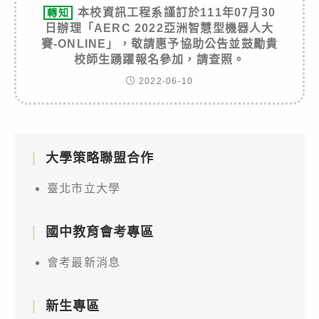
本校資訊工程系謹訂於111年07月30
轉知
日辦理「AERC 2022亞洲智慧型機器人大
賽-ONLINE」，敬請惠予協助公告並鼓勵貴
校師生踴躍報名參加，請查照。
2022-06-10
大學策略聯盟合作
臺北市立大學
國中教育會考專區
會考最新消息
新生專區