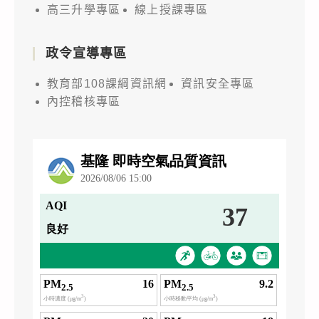
高三升學專區
線上授課專區
政令宣導專區
教育部108課綱資訊網
資訊安全專區
內控稽核專區