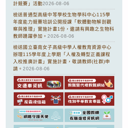
計競賽」活動
2026-08-06
檢送普通型高級中等學校生物學科中心115學
年度能力競賽培訓公開授課「軟體動物解剖觀
察與推理」實施計畫1份，邀請有興趣之生物科
教師踴躍參加。
2026-08-06
檢送國立臺南女子高級中學人權教育資源中心
辦理115學年度上學期「人權及轉型正義課程
入校推廣計畫」實施計畫，敬請教師(社群)申
請。
2026-08-06