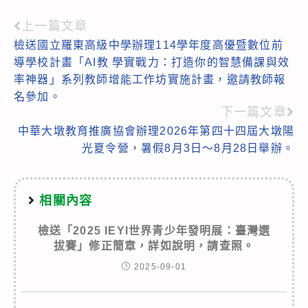
上一篇文章
Read
檢送國立羅東高級中學辦理114學年度高優暨數位前
more
導學校計畫「AI教 學實戰力：打造你的智慧備課與效
articles
率神器」系列教師增能工作坊實施計畫，邀請教師報
名參加。
下一篇文章
中華大墩教育推廣協會辦理2026年第四十四屆大墩陽
光夏令營，暑假8月3日～8月28日舉辦。
相關內容
檢送「2025 IEYI世界青少年發明展：臺灣選
拔賽」修正簡章，詳如說明，請查照。
2025-09-01