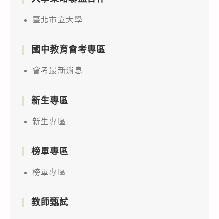
臺北市立大學
國中教育會考專區
會考最新消息
新生專區
新生專區
榜單專區
榜單專區
教師甄試