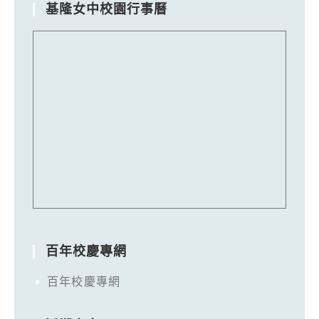
基隆女中校園行事曆
百年校慶專網
百年校慶專網