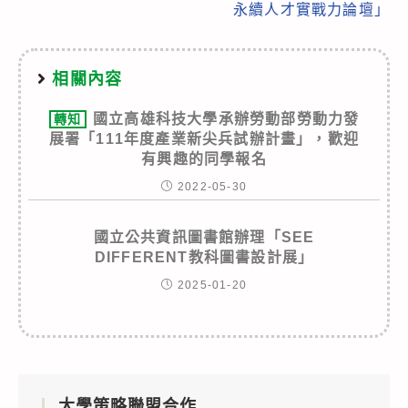
永續人才實戰力論壇」
相關內容
國立高雄科技大學承辦勞動部勞動力發
轉知
展署「111年度產業新尖兵試辦計畫」，歡迎
有興趣的同學報名
2022-05-30
國立公共資訊圖書館辦理「SEE
DIFFERENT教科圖書設計展」
2025-01-20
大學策略聯盟合作