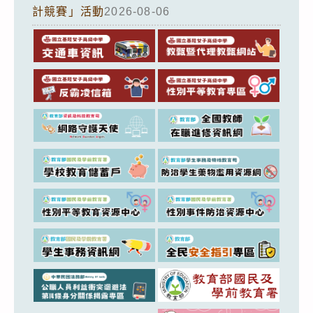
計競賽」活動
2026-08-06