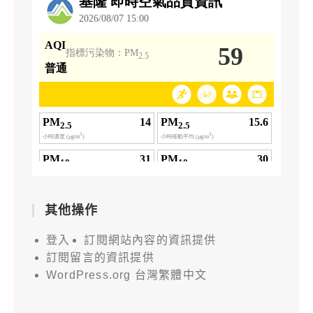
其他操作
登入
訂閱網站內容的資訊提供
訂閱留言的資訊提供
WordPress.org 台灣繁體中文