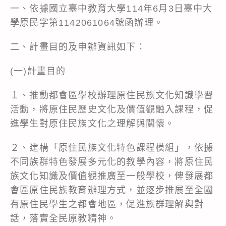
一、依據國立臺中教育大學114年6月3日臺中大
學原民字第1142061064號函辦理。
二、計畫目的及申辦資訊如下：
(一)計畫目的
１、推動都會區學校辦理原住民族文化知識學習
活動，將原住民歷史文化及價值觀融入課程，促
進學生對原住民族文化之理解與關懷。
２、建構「原住民族文化特色課程模組」，依據
不同族群特色發展多元化的教學內容，將原住民
族文化知識及價值觀推廣至一般學校，俾發展都
會區原住民族教育辦理方式，並逐步推展至全國
有原住民學生之都會地區，促進族群理解與對
話，落實全民原教精神。