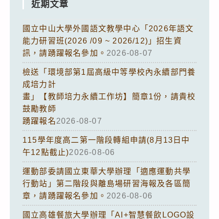
近期文章
國立中山大學外國語文教學中心「2026年語文
能力研習班(2026 /09 ~ 2026/12)」招生資
訊，請踴躍報名參加。
2026-08-07
檢送「環境部第1屆高級中等學校內永續部門養
成培力計
畫」【教師培力永續工作坊】簡章1份，請貴校
鼓勵教師
踴躍報名
2026-08-07
115學年度高二第一階段轉組申請(8月13日中
午12點截止)
2026-08-06
運動部委請國立東華大學辦理「適應運動共學
行動站」第二階段與離島場研習海報及各區簡
章，請踴躍報名參加。
2026-08-06
國立高雄餐旅大學辦理「AI+智慧餐飲LOGO設