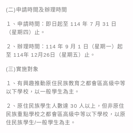
(二)申請時間及辦理時間
１、申請時間：即日起至 114 年 7 月 31 日
（星期四）止。
２、辦理時間：114 年 9 月 1 日（星期一）起
至 114年 12月26日（星期五）止。
(三)實施對象
１、有興趣推動原住民族教育之都會區高級中等
以下學校，以一般學生為主。
２、原住民族學生人數達 30 人以上，但非原住
民族重點學校之都會區高級中等以下學校，以原
住民族學生/一般學生為主。