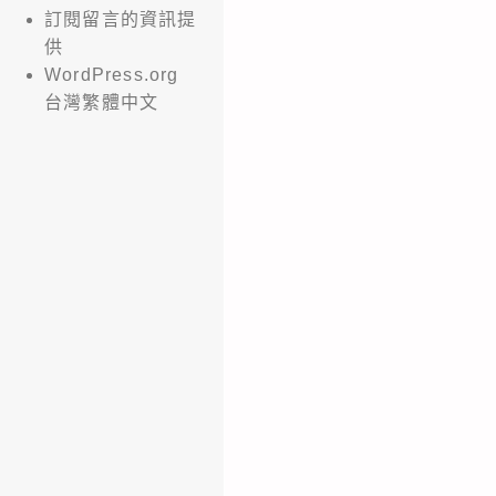
訂閱留言的資訊提
供
WordPress.org
台灣繁體中文