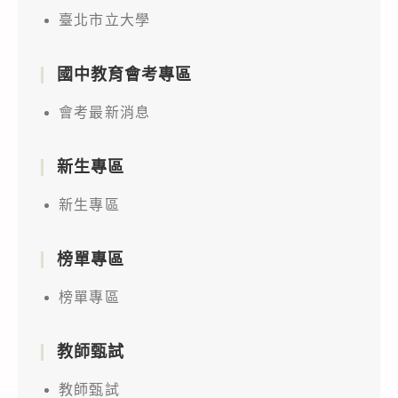
臺北市立大學
國中教育會考專區
會考最新消息
新生專區
新生專區
榜單專區
榜單專區
教師甄試
教師甄試