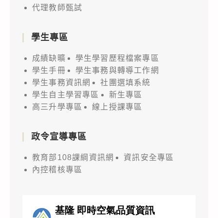
代理教師甄試
學生專區
成績缺曠
學生學習歷程檔案專區
學生手冊
學生事務與轉導工作網
學生事務資訊網
社團選填系統
學生自主學習專區
新生專區
高三升學專區
線上授課專區
政令宣導專區
教育部108課綱資訊網
資訊安全專區
內控稽核專區