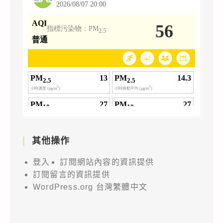
其他操作
登入
訂閱網站內容的資訊提供
訂閱留言的資訊提供
WordPress.org 台灣繁體中文