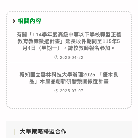
相關內容
有關「114學年度高級中等以下學校轉型正義
教育教案徵選計畫」延長收件期間至115年5
月4日（星期一），請校教師報名參加。
2026-04-22
轉知國立雲林科技大學辦理2025 「優木良
品」木產品創新研發競圖徵選計畫
2025-07-07
大學策略聯盟合作