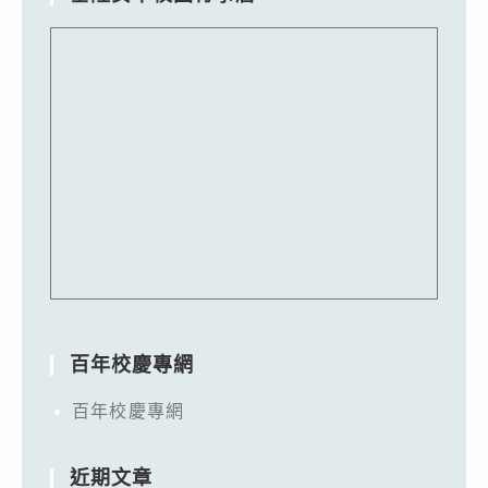
百年校慶專網
百年校慶專網
近期文章