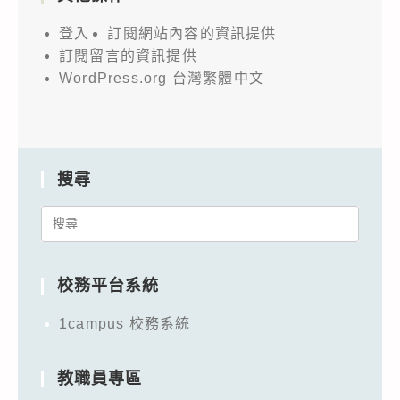
登入
訂閱網站內容的資訊提供
訂閱留言的資訊提供
WordPress.org 台灣繁體中文
搜尋
Search
for:
校務平台系統
1campus 校務系統
教職員專區