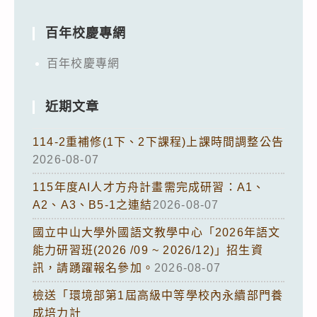
百年校慶專網
百年校慶專網
近期文章
114-2重補修(1下、2下課程)上課時間調整公告
2026-08-07
115年度AI人才方舟計畫需完成研習：A1、
A2、A3、B5-1之連結
2026-08-07
國立中山大學外國語文教學中心「2026年語文
能力研習班(2026 /09 ~ 2026/12)」招生資
訊，請踴躍報名參加。
2026-08-07
檢送「環境部第1屆高級中等學校內永續部門養
成培力計