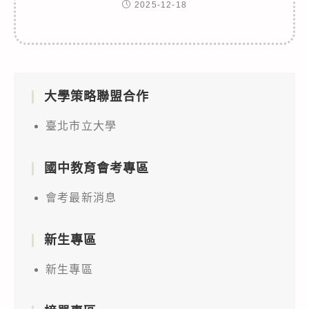
2025-12-18
大學策略聯盟合作
臺北市立大學
國中教育會考專區
會考最新消息
新生專區
新生專區