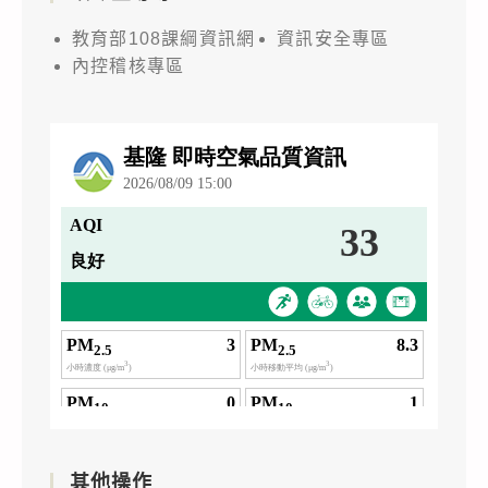
教育部108課綱資訊網
資訊安全專區
內控稽核專區
其他操作