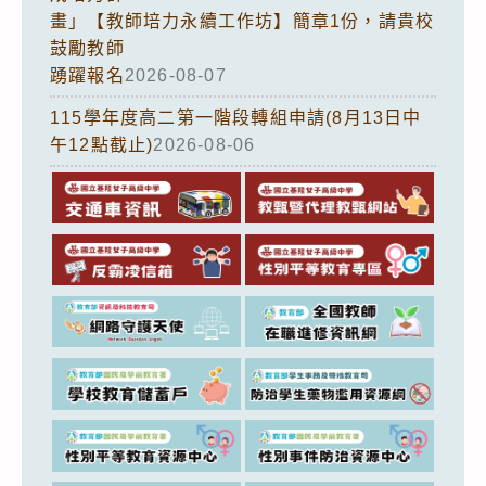
畫」【教師培力永續工作坊】簡章1份，請貴校
鼓勵教師
踴躍報名
2026-08-07
115學年度高二第一階段轉組申請(8月13日中
午12點截止)
2026-08-06