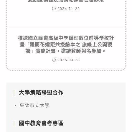
2024-11-22
檢送國立羅東高級中學辦理數位前導學校計
畫「羅蘭花遠距共授繪本之 旅線上公開觀
課」實施計畫，邀請教師報名參加。
2025-03-28
大學策略聯盟合作
臺北市立大學
國中教育會考專區