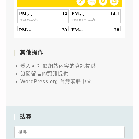
其他操作
登入
訂閱網站內容的資訊提供
訂閱留言的資訊提供
WordPress.org 台灣繁體中文
搜尋
Search