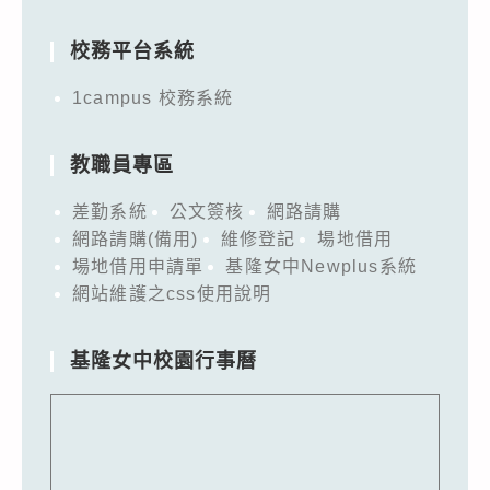
for:
校務平台系統
1campus 校務系統
教職員專區
差勤系統
公文簽核
網路請購
網路請購(備用)
維修登記
場地借用
場地借用申請單
基隆女中Newplus系統
網站維護之css使用說明
基隆女中校園行事曆