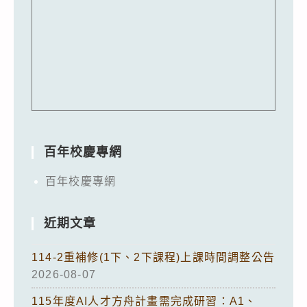
百年校慶專網
百年校慶專網
近期文章
114-2重補修(1下、2下課程)上課時間調整公告
2026-08-07
115年度AI人才方舟計畫需完成研習：A1、