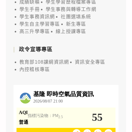
成績缺曠
學生學習歷程檔案專區
學生手冊
學生事務與轉導工作網
學生事務資訊網
社團選填系統
學生自主學習專區
新生專區
高三升學專區
線上授課專區
政令宣導專區
教育部108課綱資訊網
資訊安全專區
內控稽核專區