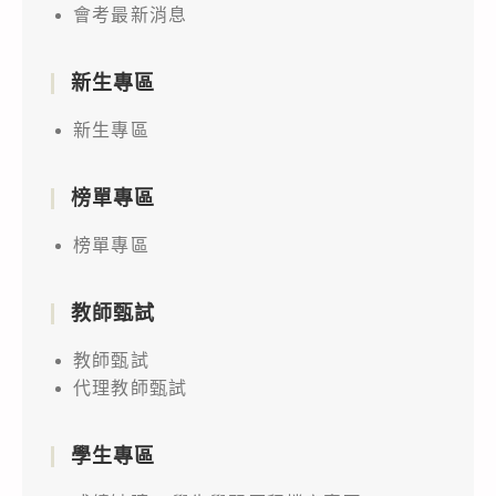
會考最新消息
新生專區
新生專區
榜單專區
榜單專區
教師甄試
教師甄試
代理教師甄試
學生專區