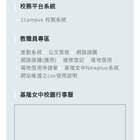
校務平台系統
1campus 校務系統
教職員專區
差勤系統
公文簽核
網路請購
網路請購(備用)
維修登記
場地借用
場地借用申請單
基隆女中Newplus系統
網站維護之css使用說明
基隆女中校園行事曆