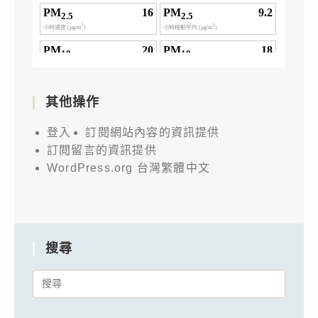
其他操作
登入
訂閱網站內容的資訊提供
訂閱留言的資訊提供
WordPress.org 台灣繁體中文
搜尋
Search
for: