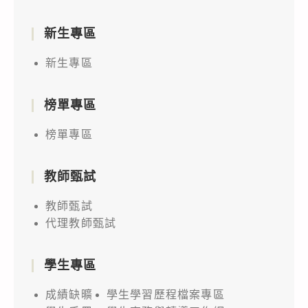
新生專區
新生專區
榜單專區
榜單專區
教師甄試
教師甄試
代理教師甄試
學生專區
成績缺曠
學生學習歷程檔案專區