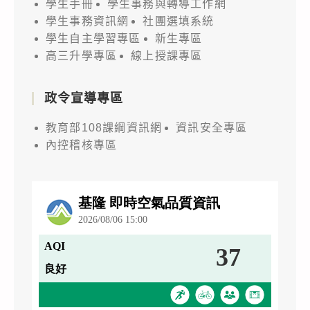
學生手冊
學生事務與轉導工作網
學生事務資訊網
社團選填系統
學生自主學習專區
新生專區
高三升學專區
線上授課專區
政令宣導專區
教育部108課綱資訊網
資訊安全專區
內控稽核專區