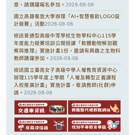
章，請踴躍報名參加。
2026-08-06
國立高雄餐旅大學辦理「AI+智慧餐飲LOGO設
計競賽」活動
2026-08-06
檢送普通型高級中等學校生物學科中心115學
年度能力競賽培訓公開授課「軟體動物解剖觀
察與推理」實施計畫1份，邀請有興趣之生物科
教師踴躍參加。
2026-08-06
檢送國立臺南女子高級中學人權教育資源中心
辦理115學年度上學期「人權及轉型正義課程
入校推廣計畫」實施計畫，敬請教師(社群)申
請。
2026-08-06