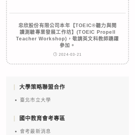
忠欣股份有限公司本年【TOEIC®聽力與閱
讀測驗專業發展工作坊】(TOEIC Propell
Teacher Workshop)，敬請英文科教師踴躍
參加。
2024-03-21
大學策略聯盟合作
臺北市立大學
國中教育會考專區
會考最新消息