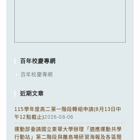
百年校慶專網
百年校慶專網
近期文章
115學年度高二第一階段轉組申請(8月13日中
午12點截止)
2026-08-06
運動部委請國立東華大學辦理「適應運動共學
行動站」第二階段與離島場研習海報及各區簡