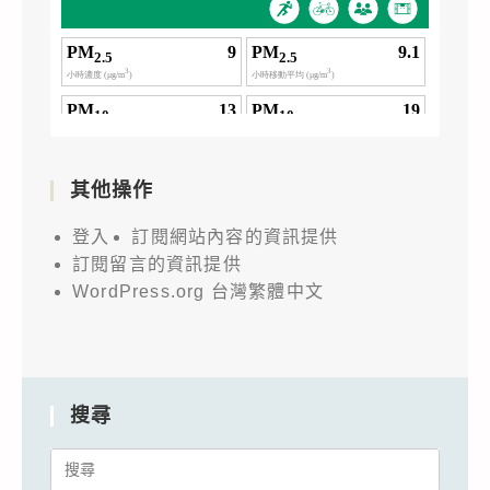
其他操作
登入
訂閱網站內容的資訊提供
訂閱留言的資訊提供
WordPress.org 台灣繁體中文
搜尋
Search