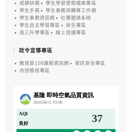
成績缺曠
學生學習歷程檔案專區
學生手冊
學生事務與轉導工作網
學生事務資訊網
社團選填系統
學生自主學習專區
新生專區
高三升學專區
線上授課專區
政令宣導專區
教育部108課綱資訊網
資訊安全專區
內控稽核專區