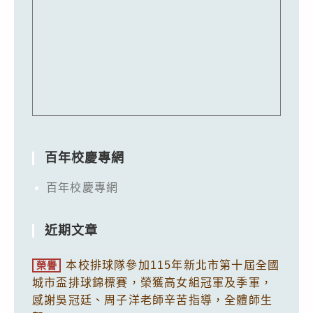
百年校慶專網
百年校慶專網
近期文章
本校排球隊參加115年新北市第十屆全國
榮譽
城市盃排球錦標賽，榮獲高女組冠軍及季軍，
感謝吳冠廷、周子洋老師辛苦指導，全體師生