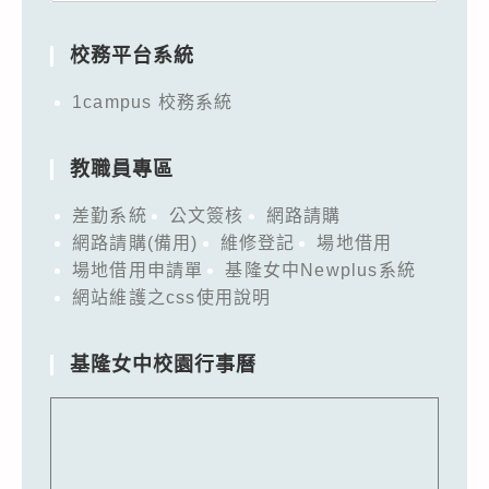
for:
校務平台系統
1campus 校務系統
教職員專區
差勤系統
公文簽核
網路請購
網路請購(備用)
維修登記
場地借用
場地借用申請單
基隆女中Newplus系統
網站維護之css使用說明
基隆女中校園行事曆