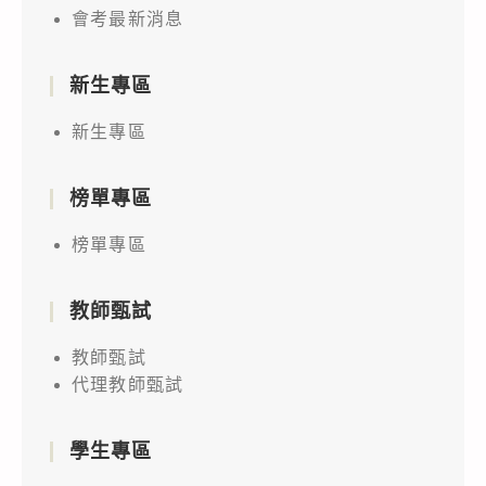
會考最新消息
新生專區
新生專區
榜單專區
榜單專區
教師甄試
教師甄試
代理教師甄試
學生專區