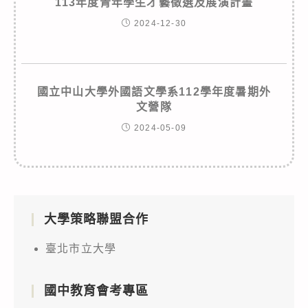
113年度青年學生才藝徵選及展演計畫
2024-12-30
國立中山大學外國語文學系112學年度暑期外
文營隊
2024-05-09
大學策略聯盟合作
臺北市立大學
國中教育會考專區