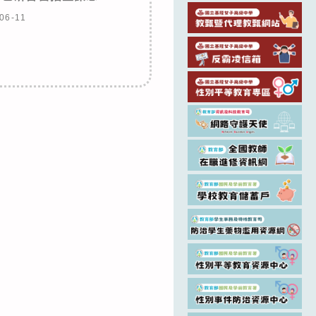
06-11