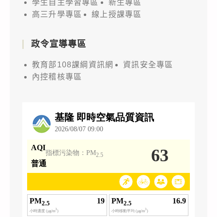
學生自主學習專區
新生專區
高三升學專區
線上授課專區
政令宣導專區
教育部108課綱資訊網
資訊安全專區
內控稽核專區