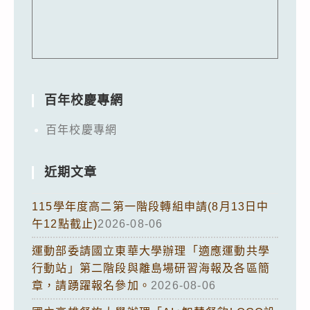
百年校慶專網
百年校慶專網
近期文章
115學年度高二第一階段轉組申請(8月13日中
午12點截止)
2026-08-06
運動部委請國立東華大學辦理「適應運動共學
行動站」第二階段與離島場研習海報及各區簡
章，請踴躍報名參加。
2026-08-06