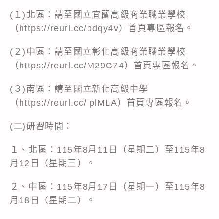
(１)北區：請至國立宜蘭高級商業職業學校
（https://reurl.cc/bdqy4v）首頁專區報名。
(２)中區：請至國立彰化高級商業職業學校
（https://reurl.cc/M29G74）首頁專區報名。
(３)南區：請至國立新化高級中學
（https://reurl.cc/lplMLA）首頁專區報名。
(二)研習時間：
１、北區：115年8月11日（星期二）至115年8
月12日（星期三）。
２、中區：115年8月17日（星期一）至115年8
月18日（星期二）。