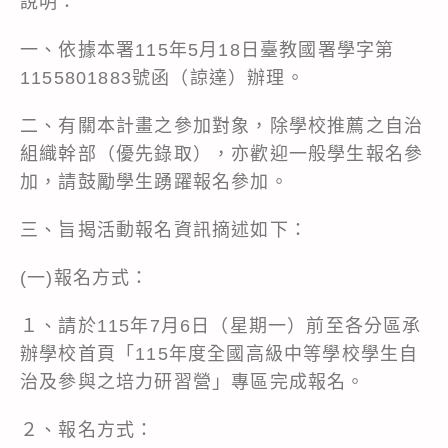
說明：
一、依據本署115年5月18日臺教國署學字第
1155801883號函（諒達）辦理。
二、有關本計畫之參加對象，除學校推薦之自治
組織幹部（優先錄取），亦歡迎一般學生報名參
加，請鼓勵學生踴躍報名參加。
三、旨揭活動報名資訊摘述如下：
(一)報名方式：
１、請於115年7月6日（星期一）前至各分區承
辦學校首頁「115年度全國高級中等學校學生自
治及參與之培力研習營」專區完成報名。
２、報名方式：