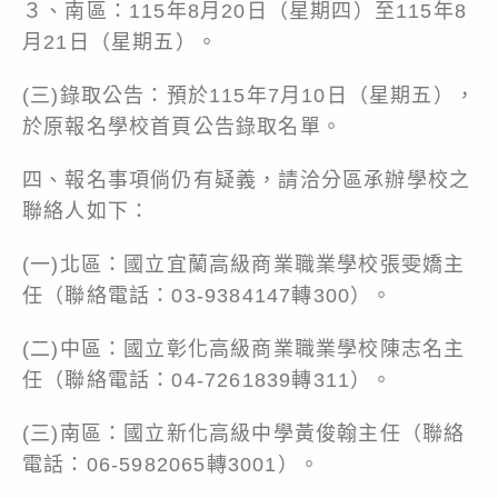
３、南區：115年8月20日（星期四）至115年8
月21日（星期五）。
(三)錄取公告：預於115年7月10日（星期五），
於原報名學校首頁公告錄取名單。
四、報名事項倘仍有疑義，請洽分區承辦學校之
聯絡人如下：
(一)北區：國立宜蘭高級商業職業學校張雯嬌主
任（聯絡電話：03-9384147轉300）。
(二)中區：國立彰化高級商業職業學校陳志名主
任（聯絡電話：04-7261839轉311）。
(三)南區：國立新化高級中學黃俊翰主任（聯絡
電話：06-5982065轉3001）。