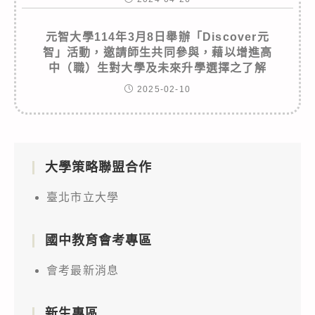
元智大學114年3月8日舉辦「Discover元
智」活動，邀請師生共同參與，藉以增進高
中（職）生對大學及未來升學選擇之了解
2025-02-10
大學策略聯盟合作
臺北市立大學
國中教育會考專區
會考最新消息
新生專區