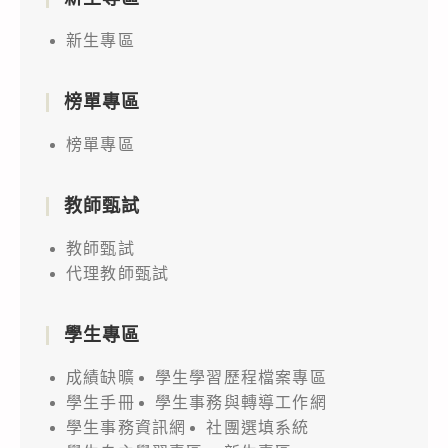
新生專區
榜單專區
榜單專區
教師甄試
教師甄試
代理教師甄試
學生專區
成績缺曠
學生學習歷程檔案專區
學生手冊
學生事務與轉導工作網
學生事務資訊網
社團選填系統