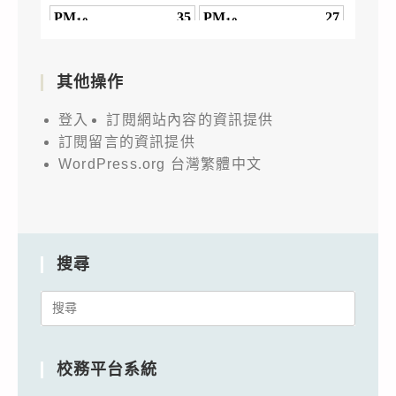
其他操作
登入
訂閱網站內容的資訊提供
訂閱留言的資訊提供
WordPress.org 台灣繁體中文
搜尋
Search
for:
校務平台系統