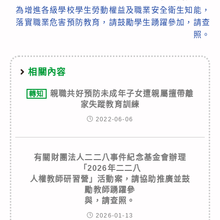
為增進各級學校學生勞動權益及職業安全衛生知能，
落實職業危害預防教育，請鼓勵學生踴躍參加，請查
照。
相關內容
親職共好預防未成年子女遭親屬擅帶離
轉知
家失蹤教育訓練
2022-06-06
有關財團法人二二八事件紀念基金會辦理
「2026年二二八
人權教師研習營」活動案，請協助推廣並鼓
勵教師踴躍參
與，請查照。
2026-01-13