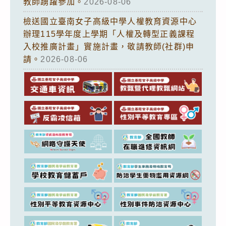
教師踴躍參加。
2026-08-06
檢送國立臺南女子高級中學人權教育資源中心
辦理115學年度上學期「人權及轉型正義課程
入校推廣計畫」實施計畫，敬請教師(社群)申
請。
2026-08-06