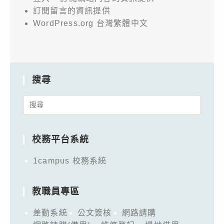
訂閱留言的資訊提供
WordPress.org 台灣繁體中文
搜尋
Search
for:
校務平台系統
1campus 校務系統
教職員專區
差勤系統
公文簽核
網路請購