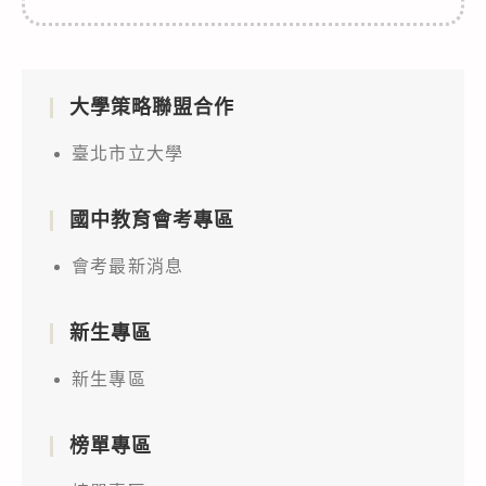
大學策略聯盟合作
臺北市立大學
國中教育會考專區
會考最新消息
新生專區
新生專區
榜單專區