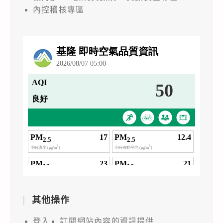
內控稽核專區
其他操作
登入
訂閱網站內容的資訊提供