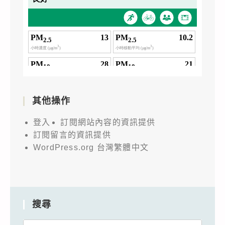
其他操作
登入
訂閱網站內容的資訊提供
訂閱留言的資訊提供
WordPress.org 台灣繁體中文
搜尋