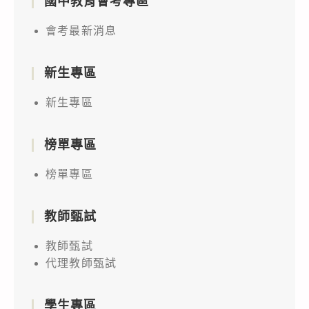
國中教育會考專區
會考最新消息
新生專區
新生專區
榜單專區
榜單專區
教師甄試
教師甄試
代理教師甄試
學生專區