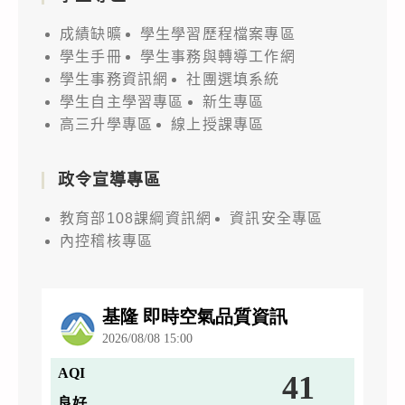
成績缺曠
學生學習歷程檔案專區
學生手冊
學生事務與轉導工作網
學生事務資訊網
社團選填系統
學生自主學習專區
新生專區
高三升學專區
線上授課專區
政令宣導專區
教育部108課綱資訊網
資訊安全專區
內控稽核專區