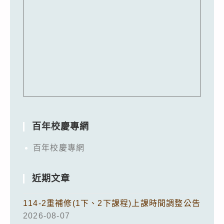
百年校慶專網
百年校慶專網
近期文章
114-2重補修(1下、2下課程)上課時間調整公告
2026-08-07