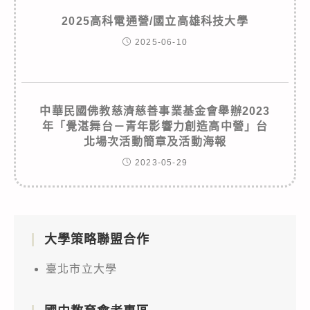
2025高科電通營/國立高雄科技大學
2025-06-10
中華民國佛教慈濟慈善事業基金會舉辦2023
年「覺湛舞台－青年影響力創造高中營」台
北場次活動簡章及活動海報
2023-05-29
大學策略聯盟合作
臺北市立大學