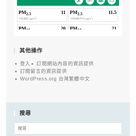
其他操作
登入
訂閱網站內容的資訊提供
訂閱留言的資訊提供
WordPress.org 台灣繁體中文
搜尋
Search