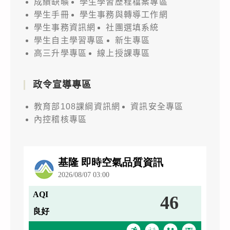
成績缺曠
學生學習歷程檔案專區
學生手冊
學生事務與轉導工作網
學生事務資訊網
社團選填系統
學生自主學習專區
新生專區
高三升學專區
線上授課專區
政令宣導專區
教育部108課綱資訊網
資訊安全專區
內控稽核專區