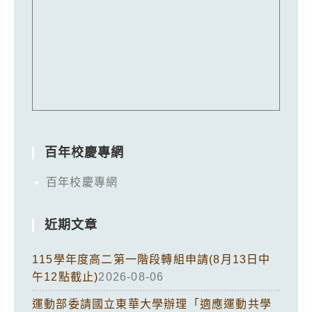
百年校慶專網
百年校慶專網
近期文章
115學年度高二第一階段轉組申請(8月13日中
午12點截止)
2026-08-06
運動部委請國立東華大學辦理「適應運動共學