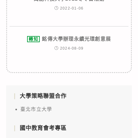
2022-01-06
銘傳大學辦理永續光環創意展
轉知
2024-08-09
大學策略聯盟合作
臺北市立大學
國中教育會考專區