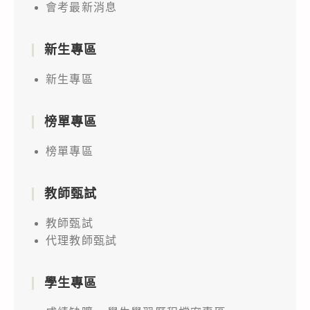
會考最新消息
新生專區
新生專區
榜單專區
榜單專區
教師甄試
教師甄試
代理教師甄試
學生專區