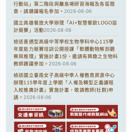
行動站」第二階段與離島場研習海報及各區簡
章，請踴躍報名參加。
2026-08-06
國立高雄餐旅大學辦理「AI+智慧餐飲LOGO設
計競賽」活動
2026-08-06
檢送普通型高級中等學校生物學科中心115學
年度能力競賽培訓公開授課「軟體動物解剖觀
察與推理」實施計畫1份，邀請有興趣之生物科
教師踴躍參加。
2026-08-06
檢送國立臺南女子高級中學人權教育資源中心
辦理115學年度上學期「人權及轉型正義課程
入校推廣計畫」實施計畫，敬請教師(社群)申
請。
2026-08-06