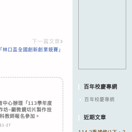
下一篇文章
「林口盃全國創新創業競賽」
百年校慶專網
百年校慶專網
中心辦理「113學年度
作坊−顯微鏡切片製作技
科教師報名參加。
近期文章
11-27