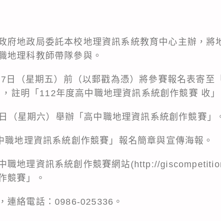
政府地政局委託本校地理資訊系統教育中心主辦，將
職地理科教師帶隊參與。
月7日（星期五）前（以郵戳為憑）將參賽報名表寄至「 
系」，註明「112年度高中職地理資訊系統創作競賽 收
14日（星期六）舉辦「高中職地理資訊系統創作競賽」
高中職地理資訊系統創作競賽」報名簡章與宣傳海報。
資訊系統創作競賽網站(http://giscompetition.
作競賽」。
絡電話：0986-025336。