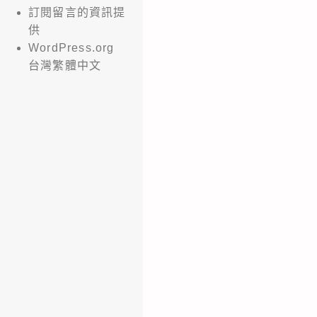
訂閱留言的資訊提
供
WordPress.org
台灣繁體中文