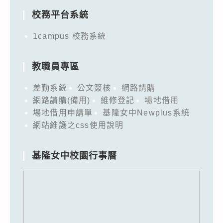
校務平台系統
1campus 校務系統
教職員專區
差勤系統
公文簽核
網路請購
網路請購(備用)
維修登記
場地借用
場地借用申請單
基隆女中Newplus系統
網站維護之css使用說明
基隆女中校園行事曆