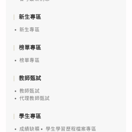
新生專區
新生專區
榜單專區
榜單專區
教師甄試
教師甄試
代理教師甄試
學生專區
成績缺曠
學生學習歷程檔案專區