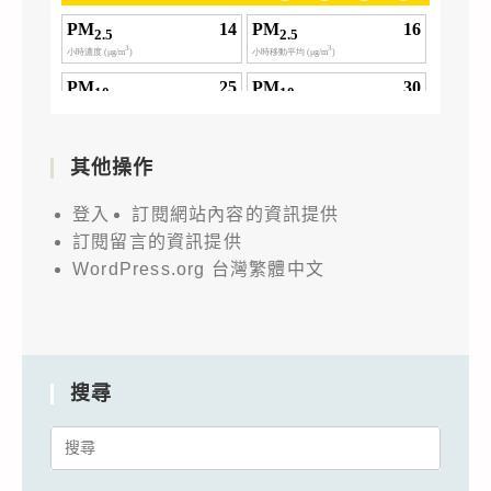
其他操作
登入
訂閱網站內容的資訊提供
訂閱留言的資訊提供
WordPress.org 台灣繁體中文
搜尋
Search
for: