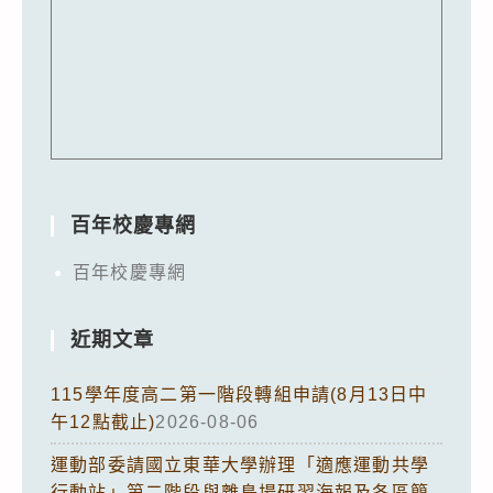
百年校慶專網
百年校慶專網
近期文章
115學年度高二第一階段轉組申請(8月13日中
午12點截止)
2026-08-06
運動部委請國立東華大學辦理「適應運動共學
行動站」第二階段與離島場研習海報及各區簡