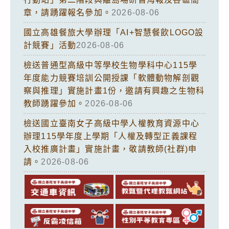
章，請踴躍報名參加。
2026-08-06
國立高雄餐旅大學辦理「AI+智慧餐飲LOGO設
計競賽」活動
2026-08-06
檢送普通型高級中等學校生物學科中心115學
年度能力競賽培訓公開授課「軟體動物解剖觀
察與推理」實施計畫1份，邀請有興趣之生物科
教師踴躍參加。
2026-08-06
檢送國立臺南女子高級中學人權教育資源中心
辦理115學年度上學期「人權及轉型正義課程
入校推廣計畫」實施計畫，敬請教師(社群)申
請。
2026-08-06