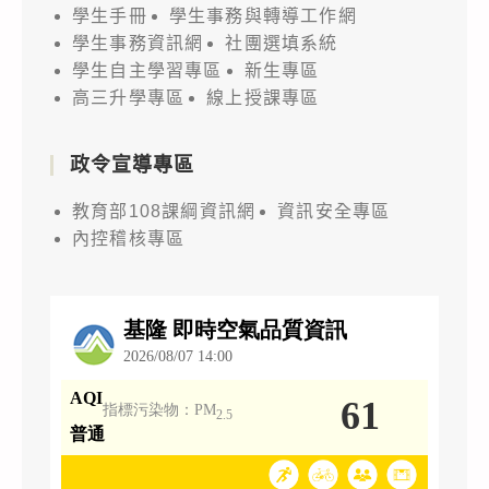
學生手冊
學生事務與轉導工作網
學生事務資訊網
社團選填系統
學生自主學習專區
新生專區
高三升學專區
線上授課專區
政令宣導專區
教育部108課綱資訊網
資訊安全專區
內控稽核專區