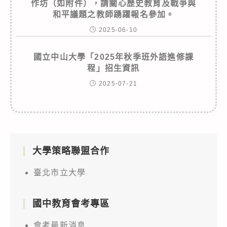
作坊（如附件），請關心歷史教育及戰爭與
和平議題之教師踴躍報名參加。
2025-06-10
國立中山大學「2025年秋季班外語進修課
程」招生資訊
2025-07-21
大學策略聯盟合作
臺北市立大學
國中教育會考專區
會考最新消息