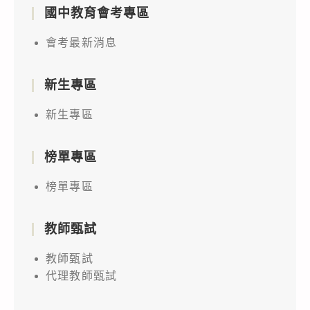
國中教育會考專區
會考最新消息
新生專區
新生專區
榜單專區
榜單專區
教師甄試
教師甄試
代理教師甄試