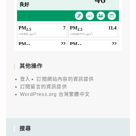
其他操作
登入
訂閱網站內容的資訊提供
訂閱留言的資訊提供
WordPress.org 台灣繁體中文
搜尋