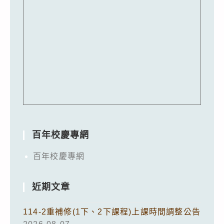
百年校慶專網
百年校慶專網
近期文章
114-2重補修(1下、2下課程)上課時間調整公告