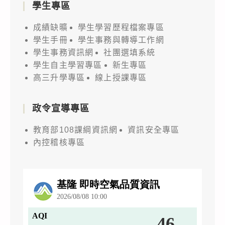
學生專區
成績缺曠
學生學習歷程檔案專區
學生手冊
學生事務與轉導工作網
學生事務資訊網
社團選填系統
學生自主學習專區
新生專區
高三升學專區
線上授課專區
政令宣導專區
教育部108課綱資訊網
資訊安全專區
內控稽核專區