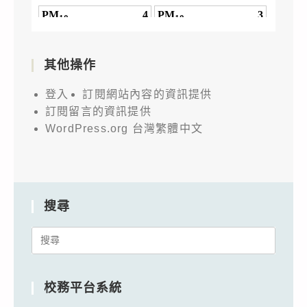
其他操作
登入
訂閱網站內容的資訊提供
訂閱留言的資訊提供
WordPress.org 台灣繁體中文
搜尋
Search
for:
校務平台系統