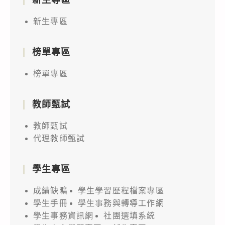
新生專區
榜單專區
榜單專區
教師甄試
教師甄試
代理教師甄試
學生專區
成績缺曠
學生學習歷程檔案專區
學生手冊
學生事務與轉導工作網
學生事務資訊網
社團選填系統