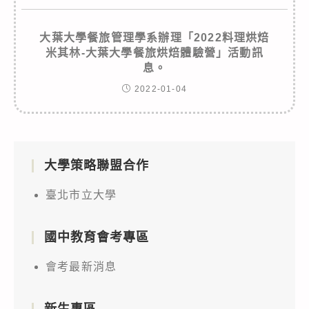
大葉大學餐旅管理學系辦理「2022料理烘焙
米其林-大葉大學餐旅烘焙體驗營」活動訊
息。
2022-01-04
大學策略聯盟合作
臺北市立大學
國中教育會考專區
會考最新消息
新生專區