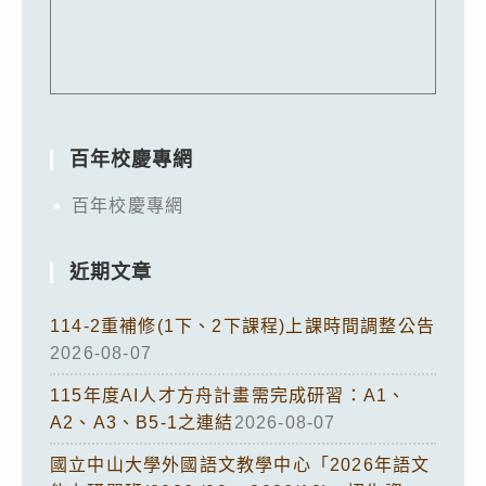
百年校慶專網
百年校慶專網
近期文章
114-2重補修(1下、2下課程)上課時間調整公告
2026-08-07
115年度AI人才方舟計畫需完成研習：A1、
A2、A3、B5-1之連結
2026-08-07
國立中山大學外國語文教學中心「2026年語文