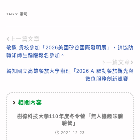
TAGS:
發明
上一篇文章
Read
敬邀 貴校參加「2026美國矽谷國際發明展」，請協助
more
轉知師生踴躍報名參加。
articles
下一篇文章
轉知國立高雄餐旅大學辦理「2026 AI驅動餐旅觀光與
數位服務創新競賽」
相關內容
樹德科技大學110年度冬令營「無人機趣味體
驗營」
2021-12-23