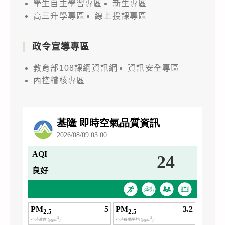
學生自主學習專區
新生專區
高三升學專區
線上授課專區
政令宣導專區
教育部108課綱資訊網
資訊安全專區
內控稽核專區