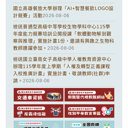
國立高雄餐旅大學辦理「AI+智慧餐飲LOGO設
計競賽」活動
2026-08-06
檢送普通型高級中等學校生物學科中心115學
年度能力競賽培訓公開授課「軟體動物解剖觀
察與推理」實施計畫1份，邀請有興趣之生物科
教師踴躍參加。
2026-08-06
檢送國立臺南女子高級中學人權教育資源中心
辦理115學年度上學期「人權及轉型正義課程
入校推廣計畫」實施計畫，敬請教師(社群)申
請。
2026-08-06