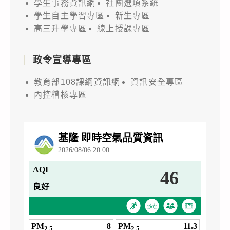
學生事務資訊網
社團選填系統
學生自主學習專區
新生專區
高三升學專區
線上授課專區
政令宣導專區
教育部108課綱資訊網
資訊安全專區
內控稽核專區