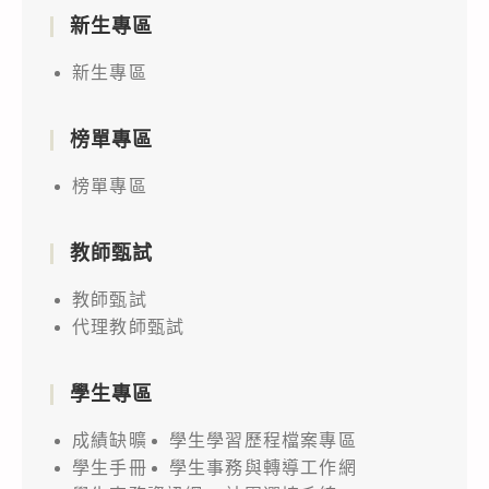
新生專區
新生專區
榜單專區
榜單專區
教師甄試
教師甄試
代理教師甄試
學生專區
成績缺曠
學生學習歷程檔案專區
學生手冊
學生事務與轉導工作網