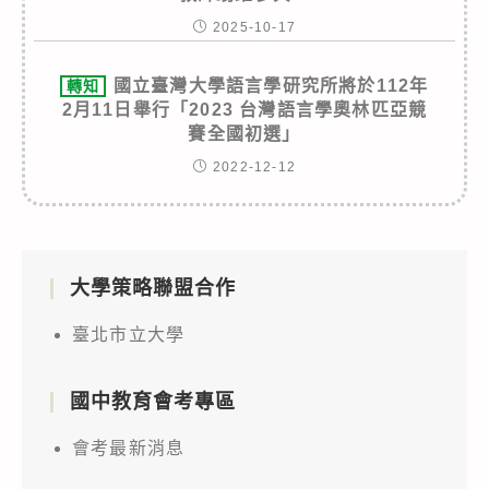
2025-10-17
國立臺灣大學語言學研究所將於112年
轉知
2月11日舉行「2023 台灣語言學奧林匹亞競
賽全國初選」
2022-12-12
大學策略聯盟合作
臺北市立大學
國中教育會考專區
會考最新消息