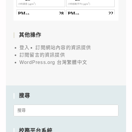
其他操作
登入
訂閱網站內容的資訊提供
訂閱留言的資訊提供
WordPress.org 台灣繁體中文
搜尋
Search
for:
校務平台系統