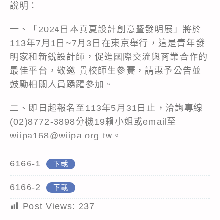
說明：
一、「2024日本真夏設計創意暨發明展」將於
113年7月1日~7月3日在東京舉行，這是青年發
明家和新銳設計師，促進國際交流與商業合作的
最佳平台，敬邀 貴校師生參賽，請惠予公告並
鼓勵相關人員踴躍參加。
二、即日起報名至113年5月31日止，洽詢專線
(02)8772-3898分機19賴小姐或email至
wiipa168@wiipa.org.tw。
6166-1
下載
6166-2
下載
Post Views:
237