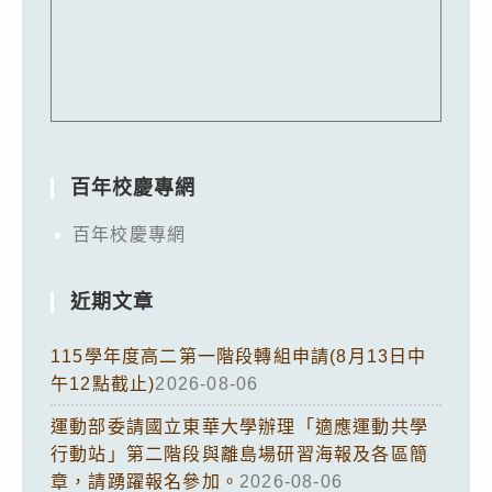
百年校慶專網
百年校慶專網
近期文章
115學年度高二第一階段轉組申請(8月13日中
午12點截止)
2026-08-06
運動部委請國立東華大學辦理「適應運動共學
行動站」第二階段與離島場研習海報及各區簡
章，請踴躍報名參加。
2026-08-06