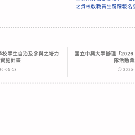
之貴校教職員生踴躍報名
等學校學生自治及參與之培力
國立中興大學辦理「2026 
營實施計畫
隊活動彙
26-05-18
2025-