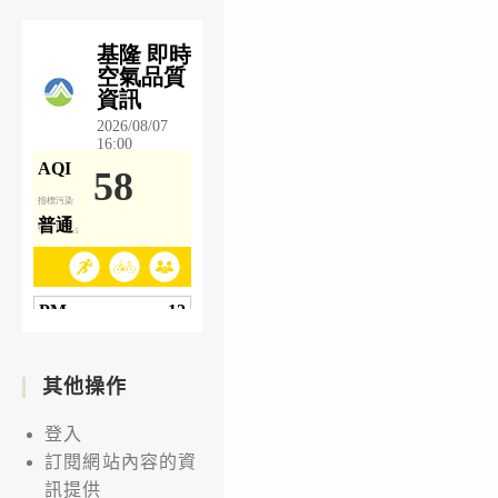
其他操作
登入
訂閱網站內容的資
訊提供