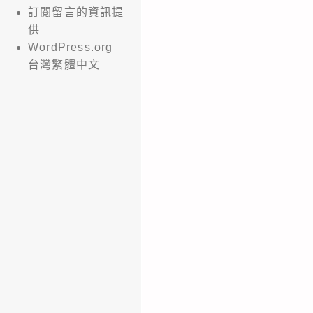
訂閱留言的資訊提
供
WordPress.org
台灣繁體中文