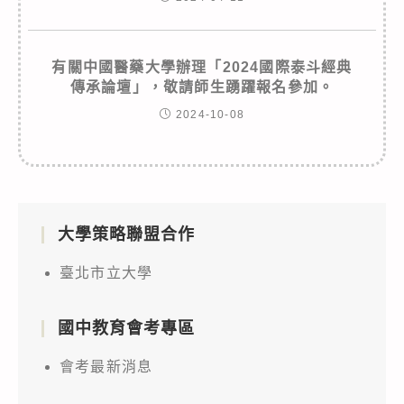
有關中國醫藥大學辦理「2024國際泰斗經典
傳承論壇」，敬請師生踴躍報名參加。
2024-10-08
大學策略聯盟合作
臺北市立大學
國中教育會考專區
會考最新消息