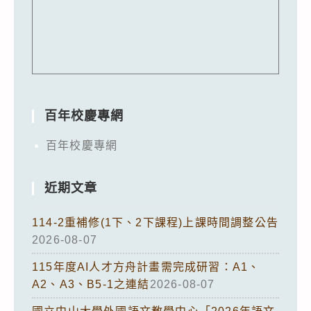
百年校慶專網
百年校慶專網
近期文章
114-2重補修(1下、2下課程)上課時間調整公告
2026-08-07
115年度AI人才方舟計畫需完成研習：A1、
A2、A3、B5-1之連結
2026-08-07