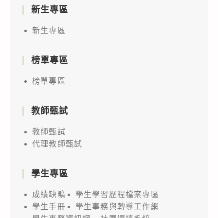
新生專區
新生專區
榜單專區
榜單專區
教師甄試
教師甄試
代理教師甄試
學生專區
成績缺曠
學生學習歷程檔案專區
學生手冊
學生事務與轉導工作網