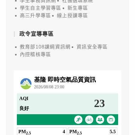
學生事務資訊網
社團選填系統
學生自主學習專區
新生專區
高三升學專區
線上授課專區
政令宣導專區
教育部108課綱資訊網
資訊安全專區
內控稽核專區