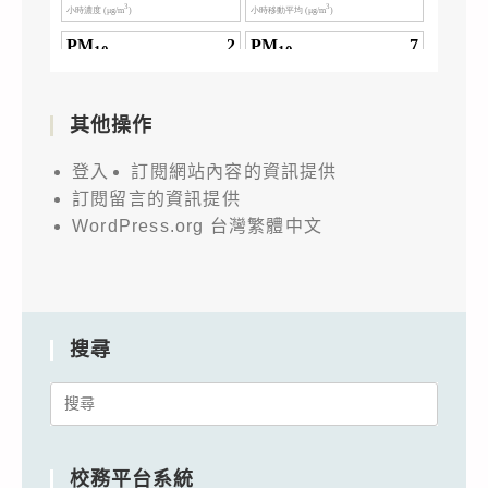
其他操作
登入
訂閱網站內容的資訊提供
訂閱留言的資訊提供
WordPress.org 台灣繁體中文
搜尋
Search
for:
校務平台系統