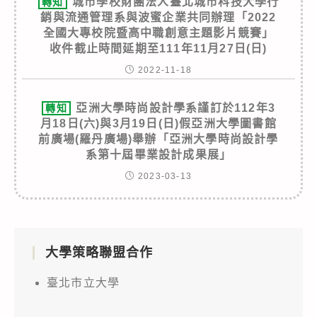
城市學校財團法人臺北城市科技大學行
轉知
銷與流通管理系與波蜜企業共同辦理「2022
全國大專校院暨高中職創意主題影片競賽」
收件截止時間延期至111年11月27日(日)
2022-11-18
亞洲大學時尚設計學系謹訂於112年3
轉知
月18日(六)與3月19日(日)假亞洲大學圖書館
前廣場(羅丹廣場)舉辦「亞洲大學時尚設計學
系第十屆畢業設計成果展」
2023-03-13
大學策略聯盟合作
臺北市立大學