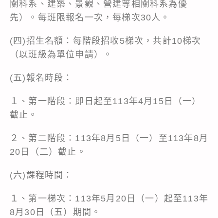
關科系、建築、景觀、營建等相關科系為優
先）。每班限報名一次，每梯次30人。
(四)招生名額：每階段招收5梯次，共計10梯次
（以班級為單位申請）。
(五)報名時段：
１、第一階段：即日起至113年4月15日（一）
截止。
２、第二階段：113年8月5日（一）至113年8月
20日（二）截止。
(六)課程時間：
１、第一梯次：113年5月20日（一）起至113年
8月30日（五）期間。