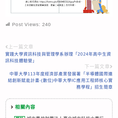
Post Views:
240
上一篇文章
Read
實踐大學資訊科技與管理學系辦理「2024年高中生資
more
訊科技體驗營」
articles
下一篇文章
中華大學113年度經濟部產業發展署「半導體國際連
結創新賦能計畫-(數位)中華大學IC應用工程師核心實
務學程」招生簡章
相關內容