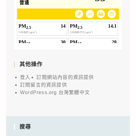
其他操作
登入
訂閱網站內容的資訊提供
訂閱留言的資訊提供
WordPress.org 台灣繁體中文
搜尋