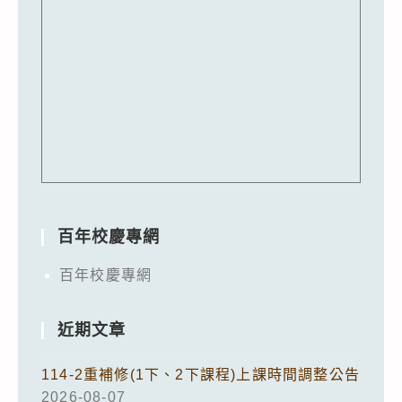
百年校慶專網
百年校慶專網
近期文章
114-2重補修(1下、2下課程)上課時間調整公告
2026-08-07