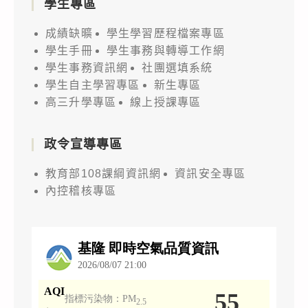
學生專區
成績缺曠
學生學習歷程檔案專區
學生手冊
學生事務與轉導工作網
學生事務資訊網
社團選填系統
學生自主學習專區
新生專區
高三升學專區
線上授課專區
政令宣導專區
教育部108課綱資訊網
資訊安全專區
內控稽核專區