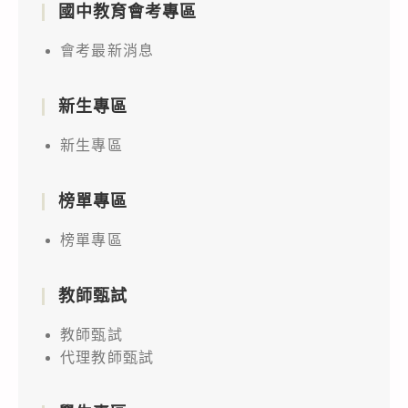
國中教育會考專區
會考最新消息
新生專區
新生專區
榜單專區
榜單專區
教師甄試
教師甄試
代理教師甄試