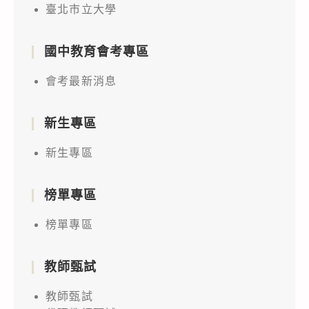
臺北市立大學
國中教育會考專區
會考最新消息
新生專區
新生專區
榜單專區
榜單專區
教師甄試
教師甄試