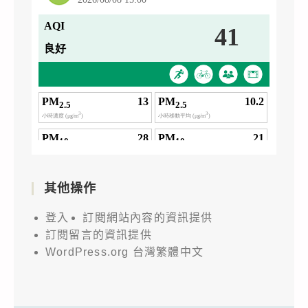
其他操作
登入
訂閱網站內容的資訊提供
訂閱留言的資訊提供
WordPress.org 台灣繁體中文