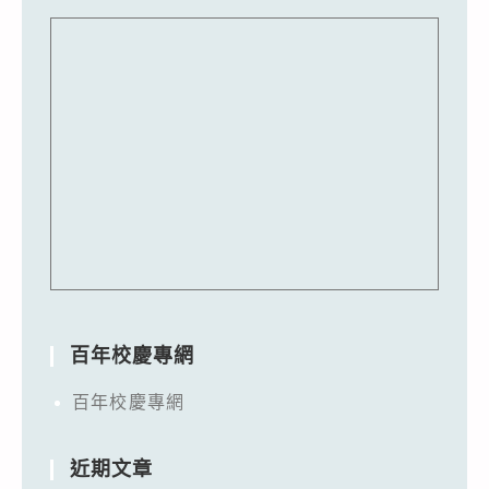
百年校慶專網
百年校慶專網
近期文章