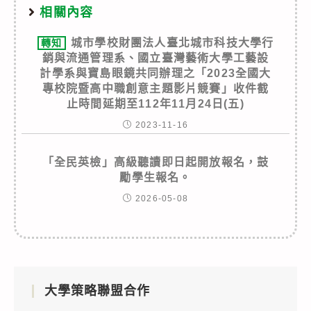
相關內容
城市學校財團法人臺北城市科技大學行
轉知
銷與流通管理系、國立臺灣藝術大學工藝設
計學系與寶島眼鏡共同辦理之「2023全國大
專校院暨高中職創意主題影片競賽」收件截
止時間延期至112年11月24日(五)
2023-11-16
「全民英檢」高級聽讀即日起開放報名，鼓
勵學生報名。
2026-05-08
大學策略聯盟合作