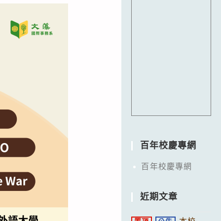
百年校慶專網
百年校慶專網
近期文章