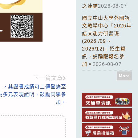
之連結
2026-08-07
國立中山大學外國語
文教學中心「2026年
語文能力研習班
(2026 /09 ~
2026/12)」招生資
訊，請踴躍報名參
加。
2026-08-07
More
下一篇文章
」，其證書成績可上傳登錄至
為多元表現證明，鼓勵同學參
加。