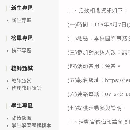
新生專區
二、活動相關資訊如下：
新生專區
(一)時間：115年3月7日
榜單專區
(二)地點：本校國際事務
榜單專區
(三)參加對象與人數：高
(四)活動費用：免費。
教師甄試
(五)報名網址：
https://r
教師甄試
代理教師甄試
(六)連絡電話：07-342-6
學生專區
(七)提供活動參與證明。
成績缺曠
三、活動宣傳海報請參閱
學生學習歷程檔案