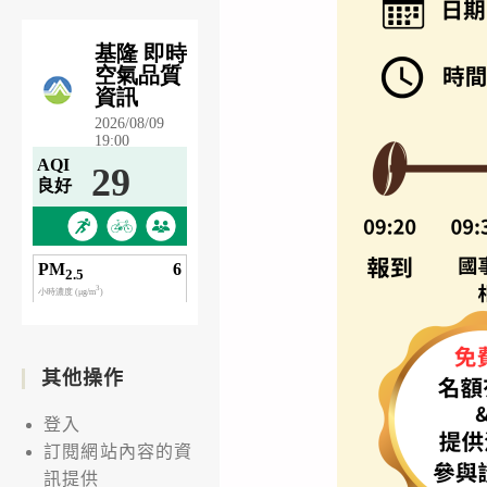
其他操作
登入
訂閱網站內容的資
訊提供