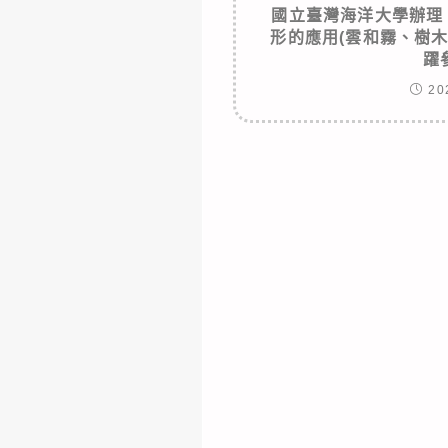
國立臺灣海洋大學辦理
形的應用(雲和霧、樹
躍
20