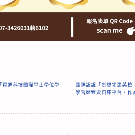
「資通科技國際學士學位學
國際認證「劍橋領思英檢
學習歷程資料庫平台，作