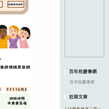
百年校慶專網
百年校慶專網
近期文章