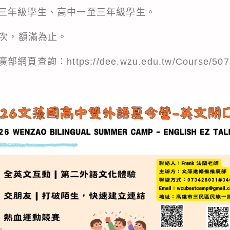
三年級學生、高中一至三年級學生。
梯次，額滿為止。
廣部網頁查詢：
https://dee.wzu.edu.tw/Course/50