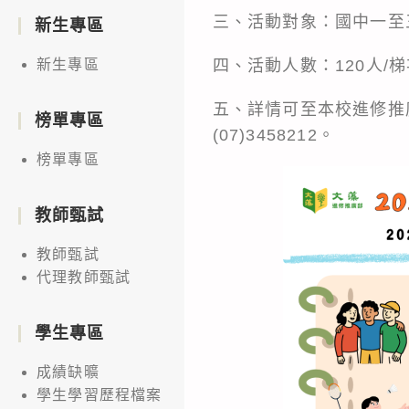
三、活動對象：國中一至
新生專區
四、活動人數：120人/
新生專區
五、詳情可至本校進修推
榜單專區
(07)3458212。
榜單專區
教師甄試
教師甄試
代理教師甄試
學生專區
成績缺曠
學生學習歷程檔案