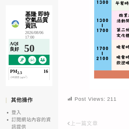
Post Views:
211
其他操作
登入
訂閱網站內容的資
上一篇文章
Read
訊提供