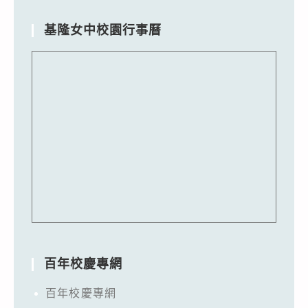
基隆女中校園行事曆
百年校慶專網
百年校慶專網