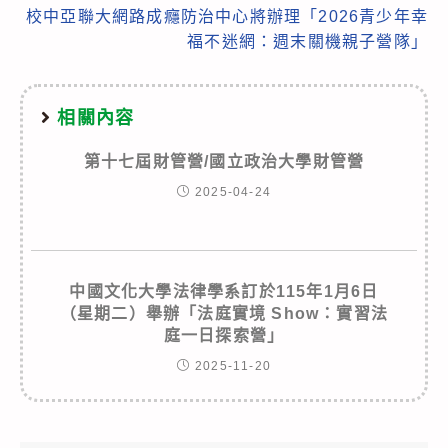
校中亞聯大網路成癮防治中心將辦理「2026青少年幸
福不迷網：週末關機親子營隊」
相關內容
第十七屆財管營/國立政治大學財管營
2025-04-24
中國文化大學法律學系訂於115年1月6日
（星期二）舉辦「法庭實境 Show：實習法
庭一日探索營」
2025-11-20