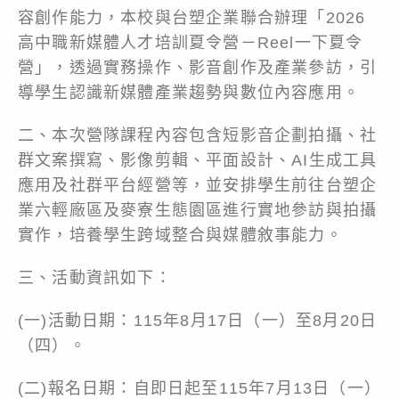
容創作能力，本校與台塑企業聯合辦理「2026
高中職新媒體人才培訓夏令營－Reel一下夏令
營」，透過實務操作、影音創作及產業參訪，引
導學生認識新媒體產業趨勢與數位內容應用。
二、本次營隊課程內容包含短影音企劃拍攝、社
群文案撰寫、影像剪輯、平面設計、AI生成工具
應用及社群平台經營等，並安排學生前往台塑企
業六輕廠區及麥寮生態園區進行實地參訪與拍攝
實作，培養學生跨域整合與媒體敘事能力。
三、活動資訊如下：
(一)活動日期：115年8月17日（一）至8月20日
（四）。
(二)報名日期：自即日起至115年7月13日（一）