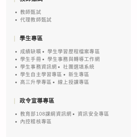
教師甄試
代理教師甄試
學生專區
成績缺曠
學生學習歷程檔案專區
學生手冊
學生事務與轉導工作網
學生事務資訊網
社團選填系統
學生自主學習專區
新生專區
高三升學專區
線上授課專區
政令宣導專區
教育部108課綱資訊網
資訊安全專區
內控稽核專區