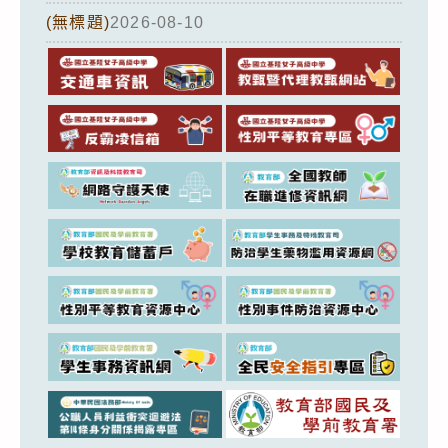
(無標題)
2026-08-10