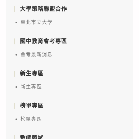
大學策略聯盟合作
臺北市立大學
國中教育會考專區
會考最新消息
新生專區
新生專區
榜單專區
榜單專區
教師甄試