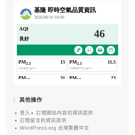
其他操作
登入
訂閱網站內容的資訊提供
訂閱留言的資訊提供
WordPress.org 台灣繁體中文