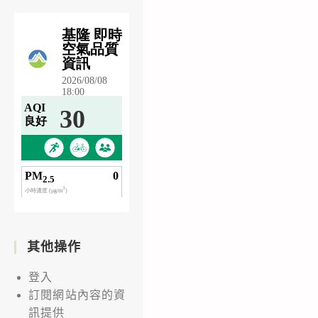
其他操作
登入
訂閱網站內容的資
訊提供