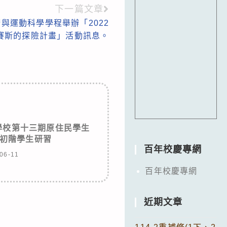
下一篇文章
與運動科學學程舉辦「2022
賽斯的探險計畫」活動訊息。
學校第十三期原住民學生
初階學生研習
百年校慶專網
06-11
百年校慶專網
近期文章