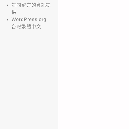
訂閱留言的資訊提
供
WordPress.org
台灣繁體中文