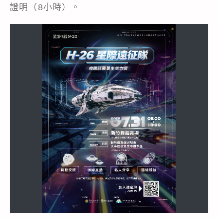
證明（8小時）。