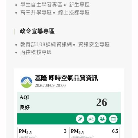
學生自主學習專區
新生專區
高三升學專區
線上授課專區
政令宣導專區
教育部108課綱資訊網
資訊安全專區
內控稽核專區