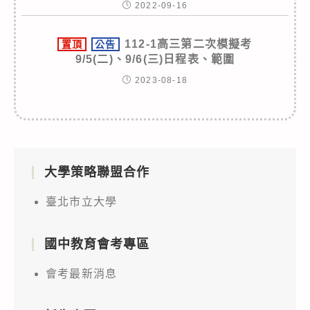
2022-09-16
112-1高三第二次模擬考
置頂
公告
9/5(二)、9/6(三)日程表、範圍
2023-08-18
大學策略聯盟合作
臺北市立大學
國中教育會考專區
會考最新消息