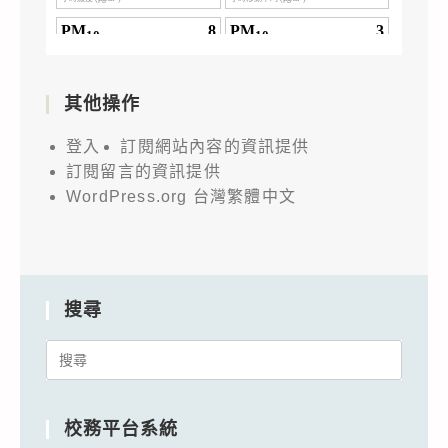
其他操作
登入
訂閱網站內容的資訊提供
訂閱留言的資訊提供
WordPress.org 台灣繁體中文
搜尋
Search
for:
校務平台系統