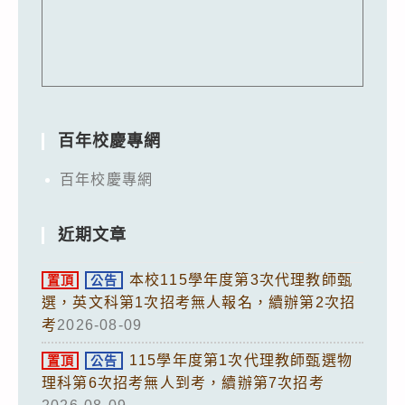
百年校慶專網
百年校慶專網
近期文章
本校115學年度第3次代理教師甄
置頂
公告
選，英文科第1次招考無人報名，續辦第2次招
考
2026-08-09
115學年度第1次代理教師甄選物
置頂
公告
理科第6次招考無人到考，續辦第7次招考