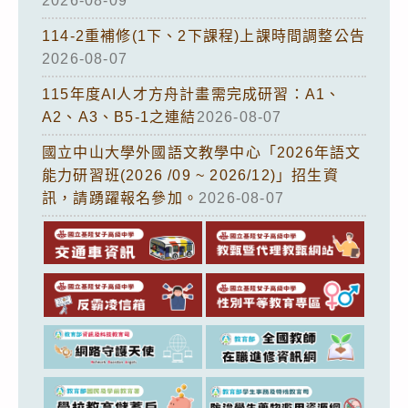
2026-08-09
114-2重補修(1下、2下課程)上課時間調整公告
2026-08-07
115年度AI人才方舟計畫需完成研習：A1、
A2、A3、B5-1之連結
2026-08-07
國立中山大學外國語文教學中心「2026年語文
能力研習班(2026 /09 ~ 2026/12)」招生資
訊，請踴躍報名參加。
2026-08-07