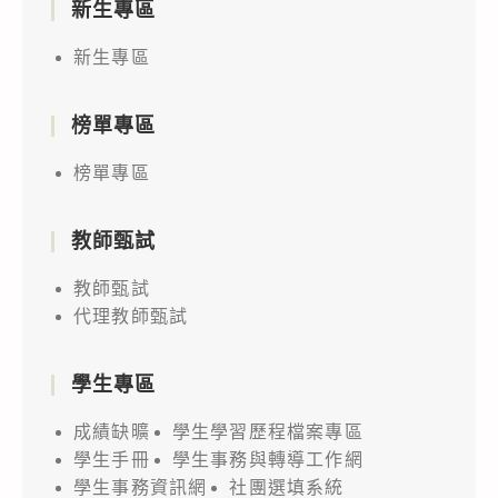
新生專區
新生專區
榜單專區
榜單專區
教師甄試
教師甄試
代理教師甄試
學生專區
成績缺曠
學生學習歷程檔案專區
學生手冊
學生事務與轉導工作網
學生事務資訊網
社團選填系統