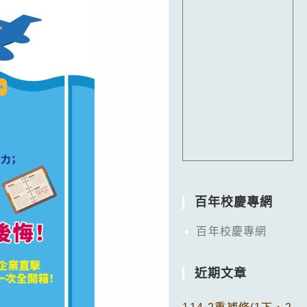
百年校慶專網
百年校慶專網
近期文章