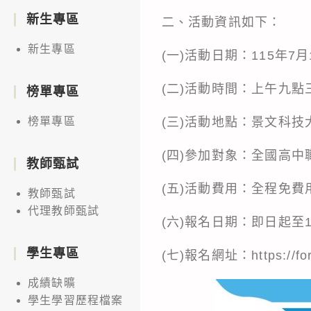
新生專區
二、活動資訊如下：
新生專區
(一)活動日期：115年7月
(二)活動時間：上午九
榜單專區
(三)活動地點：景文科技
榜單專區
(四)參加對象：全國高中
教師甄試
(五)活動費用：全程免費
教師甄試
代理教師甄試
(六)報名日期：即日起至1
學生專區
(七)報名網址：
https://
成績缺曠
學生學習歷程檔案