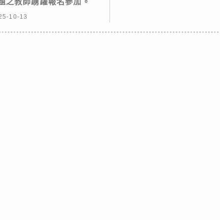
主題之教師踴躍報名參加。
25-10-13