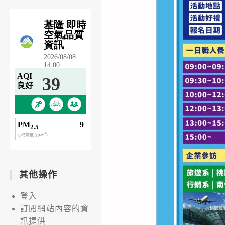
其他操作
登入
訂閱網站內容的資
訊提供