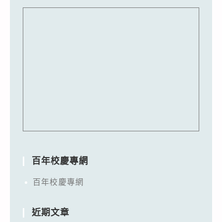
百年校慶專網
百年校慶專網
近期文章