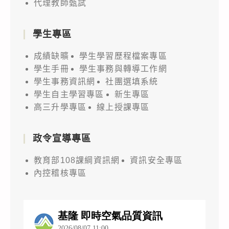
代理教師甄試
學生專區
成績缺曠
學生學習歷程檔案專區
學生手冊
學生事務與轉導工作網
學生事務資訊網
社團選填系統
學生自主學習專區
新生專區
高三升學專區
線上授課專區
政令宣導專區
教育部108課綱資訊網
資訊安全專區
內控稽核專區