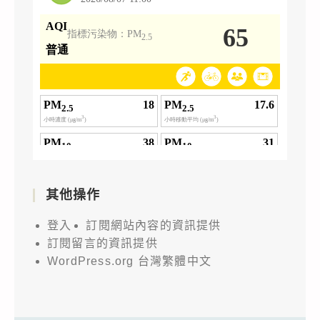
其他操作
登入
訂閱網站內容的資訊提供
訂閱留言的資訊提供
WordPress.org 台灣繁體中文