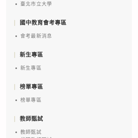
臺北市立大學
國中教育會考專區
會考最新消息
新生專區
新生專區
榜單專區
榜單專區
教師甄試
教師甄試