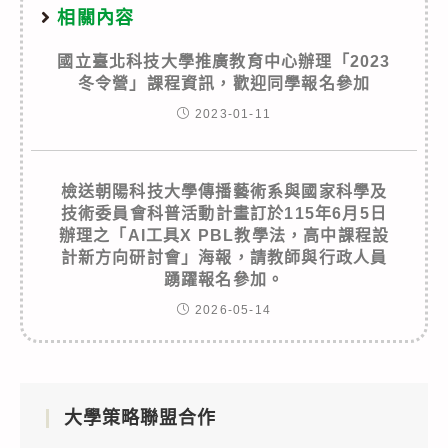
相關內容
國立臺北科技大學推廣教育中心辦理「2023
冬令營」課程資訊，歡迎同學報名參加
2023-01-11
檢送朝陽科技大學傳播藝術系與國家科學及
技術委員會科普活動計畫訂於115年6月5日
辦理之「AI工具X PBL教學法，高中課程設
計新方向研討會」海報，請教師與行政人員
踴躍報名參加。
2026-05-14
大學策略聯盟合作