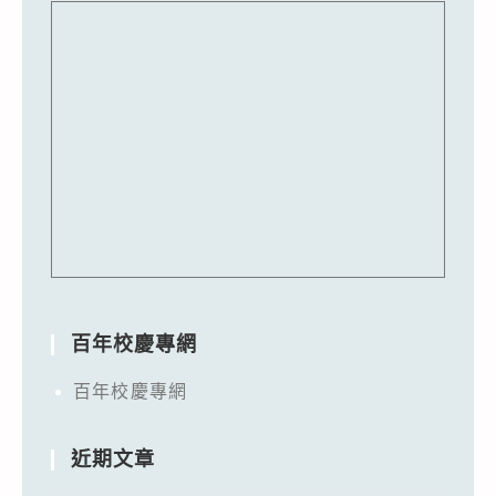
百年校慶專網
百年校慶專網
近期文章