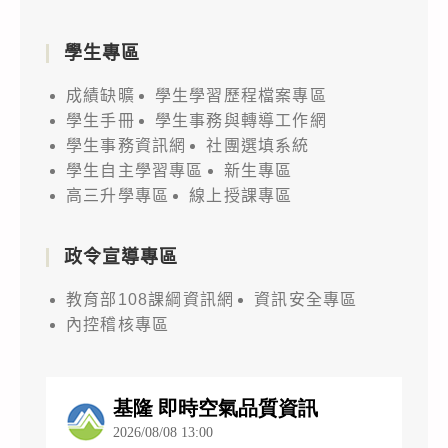
學生專區
成績缺曠
學生學習歷程檔案專區
學生手冊
學生事務與轉導工作網
學生事務資訊網
社團選填系統
學生自主學習專區
新生專區
高三升學專區
線上授課專區
政令宣導專區
教育部108課綱資訊網
資訊安全專區
內控稽核專區