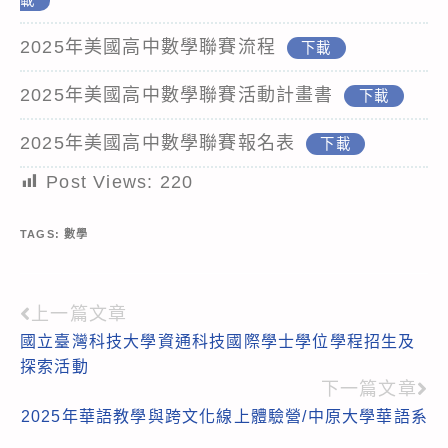
2025年美國高中數學聯賽流程
下載
2025年美國高中數學聯賽活動計畫書
下載
2025年美國高中數學聯賽報名表
下載
Post Views:
220
TAGS:
數學
上一篇文章
Read
國立臺灣科技大學資通科技國際學士學位學程招生及
more
探索活動
articles
下一篇文章
2025年華語教學與跨文化線上體驗營/中原大學華語系