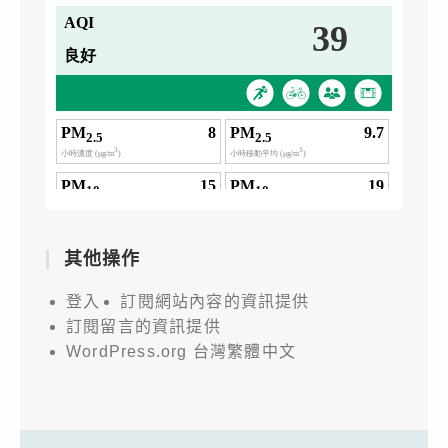
其他操作
登入
訂閱網站內容的資訊提供
訂閱留言的資訊提供
WordPress.org 台灣繁體中文