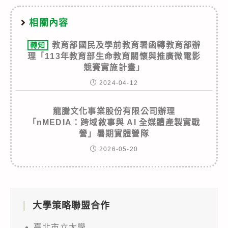
相關內容
教育部國民及學前教育署函轉教育部辦
轉知
理「113年教育部生命教育關懷與推廣微電影
競賽實施計畫」
2024-04-12
龍騰文化事業股份有限公司辦理
「nMEDIA：跨域敘事與 AI 全媒體產製實戰
營」暑期實體營隊
2026-05-20
大學策略聯盟合作
臺北市立大學