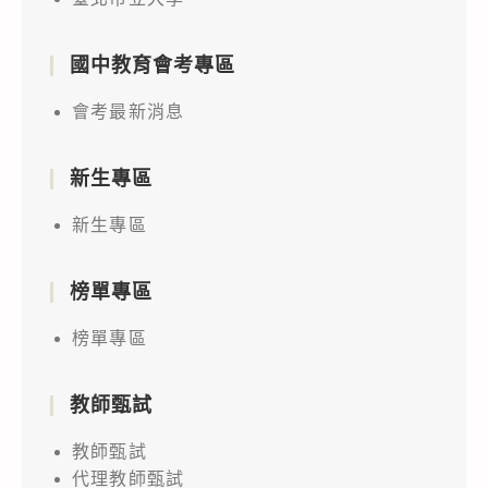
國中教育會考專區
會考最新消息
新生專區
新生專區
榜單專區
榜單專區
教師甄試
教師甄試
代理教師甄試