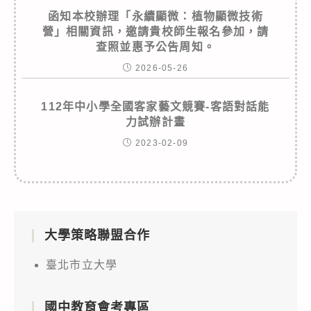
函知本校辦理「永續顯微：植物顯微技術
營」相關資訊，邀請貴校師生報名參加，請
查照並惠予公告周知。
2026-05-26
112年中小學全國客家藝文競賽-客語對話能
力試辦計畫
2023-02-09
大學策略聯盟合作
臺北市立大學
國中教育會考專區