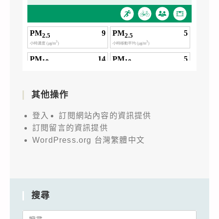
其他操作
登入
訂閱網站內容的資訊提供
訂閱留言的資訊提供
WordPress.org 台灣繁體中文
搜尋
Search