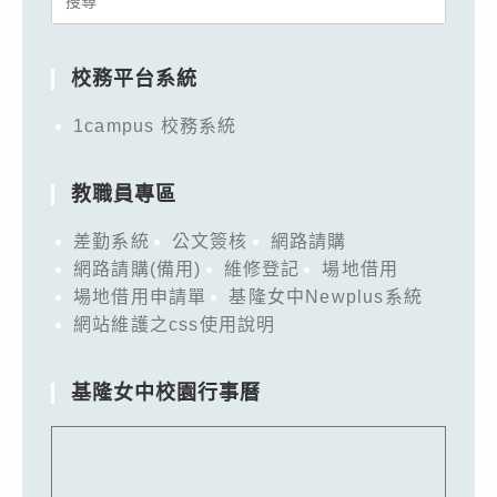
for:
校務平台系統
1campus 校務系統
教職員專區
差勤系統
公文簽核
網路請購
網路請購(備用)
維修登記
場地借用
場地借用申請單
基隆女中Newplus系統
網站維護之css使用說明
基隆女中校園行事曆