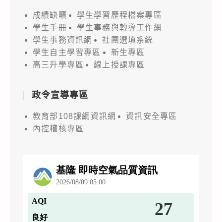
成績缺曠
學生學習歷程檔案專區
學生手冊
學生事務與轉導工作網
學生事務資訊網
社團選填系統
學生自主學習專區
新生專區
高三升學專區
線上授課專區
政令宣導專區
教育部108課綱資訊網
資訊安全專區
內控稽核專區