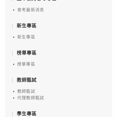
會考最新消息
新生專區
新生專區
榜單專區
榜單專區
教師甄試
教師甄試
代理教師甄試
學生專區