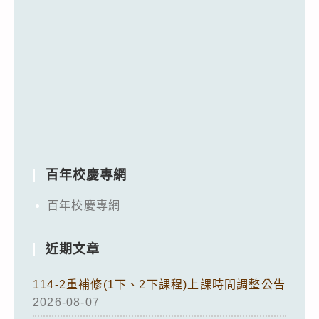
百年校慶專網
百年校慶專網
近期文章
114-2重補修(1下、2下課程)上課時間調整公告
2026-08-07