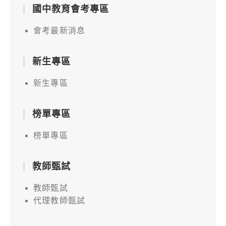
國中教育會考專區
會考最新消息
新生專區
新生專區
榜單專區
榜單專區
教師甄試
教師甄試
代理教師甄試