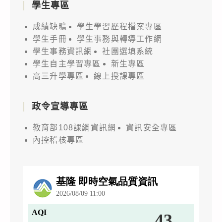
學生專區
成績缺曠
學生學習歷程檔案專區
學生手冊
學生事務與轉導工作網
學生事務資訊網
社團選填系統
學生自主學習專區
新生專區
高三升學專區
線上授課專區
政令宣導專區
教育部108課綱資訊網
資訊安全專區
內控稽核專區