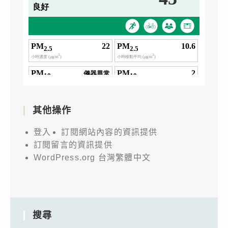
其他操作
登入
訂閱網站內容的資訊提供
訂閱留言的資訊提供
WordPress.org 台灣繁體中文
搜尋