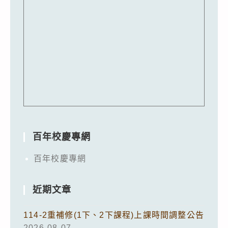
百年校慶專網
百年校慶專網
近期文章
114-2重補修(1下、2下課程)上課時間調整公告
2026-08-07