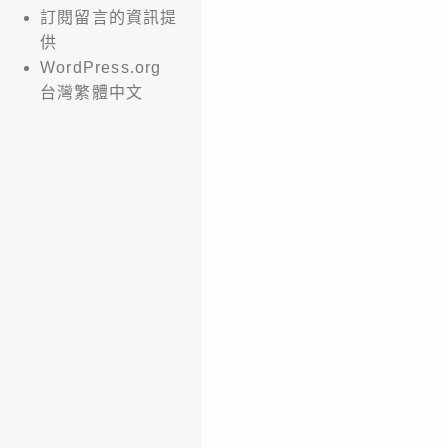
訂閱留言的資訊提
供
WordPress.org
台灣繁體中文