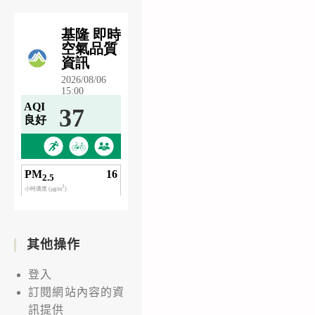
其他操作
登入
訂閱網站內容的資
訊提供