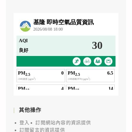
其他操作
登入
訂閱網站內容的資訊提供
訂閱留言的資訊提供