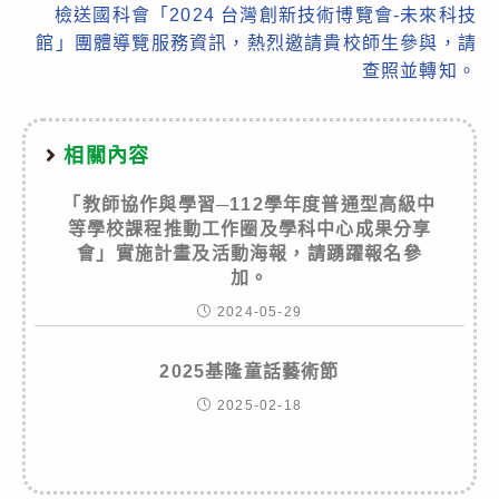
檢送國科會「2024 台灣創新技術博覽會-未來科技
館」團體導覽服務資訊，熱烈邀請貴校師生參與，請
查照並轉知。
相關內容
「教師協作與學習─112學年度普通型高級中
等學校課程推動工作圈及學科中心成果分享
會」實施計畫及活動海報，請踴躍報名參
加。
2024-05-29
2025基隆童話藝術節
2025-02-18