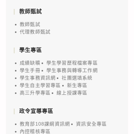
教師甄試
教師甄試
代理教師甄試
學生專區
成績缺曠
學生學習歷程檔案專區
學生手冊
學生事務與轉導工作網
學生事務資訊網
社團選填系統
學生自主學習專區
新生專區
高三升學專區
線上授課專區
政令宣導專區
教育部108課綱資訊網
資訊安全專區
內控稽核專區