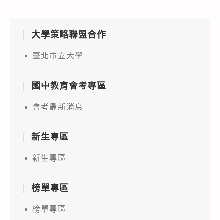
大學策略聯盟合作
臺北市立大學
國中教育會考專區
會考最新消息
新生專區
新生專區
榜單專區
榜單專區