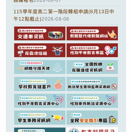
踴躍報名
2026-08-07
115學年度高二第一階段轉組申請(8月13日中
午12點截止)
2026-08-06