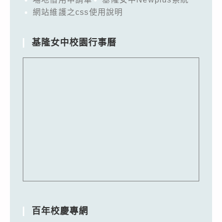
網站維護之css使用說明
基隆女中校園行事曆
百年校慶專網