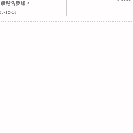
踴躍報名參加。
25-12-18