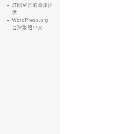
訂閱留言的資訊提
供
WordPress.org
台灣繁體中文