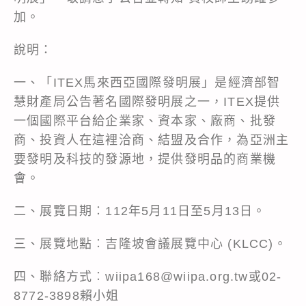
加。
說明：
一、「ITEX馬來西亞國際發明展」是經濟部智
慧財產局公告著名國際發明展之一，ITEX提供
一個國際平台給企業家、資本家、廠商、批發
商、投資人在這裡洽商、結盟及合作，為亞洲主
要發明及科技的發源地，提供發明品的商業機
會。
二、展覽日期︰112年5月11日至5月13日。
三、展覽地點︰吉隆坡會議展覽中心 (KLCC)。
四、聯絡方式︰wiipa168@wiipa.org.tw或02-
8772-3898賴小姐