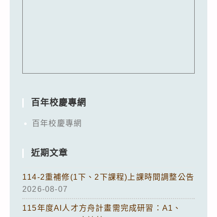
百年校慶專網
百年校慶專網
近期文章
114-2重補修(1下、2下課程)上課時間調整公告
2026-08-07
115年度AI人才方舟計畫需完成研習：A1、