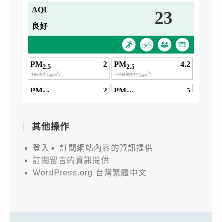
其他操作
登入
訂閱網站內容的資訊提供
訂閱留言的資訊提供
WordPress.org 台灣繁體中文