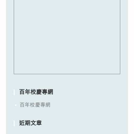
百年校慶專網
百年校慶專網
近期文章