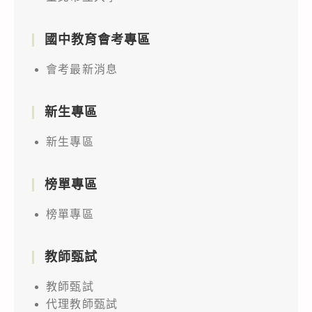
國中教育會考專區
會考最新消息
新生專區
新生專區
榜單專區
榜單專區
教師甄試
教師甄試
代理教師甄試