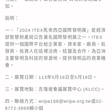
加。
說明：
一、「2024 ITEX馬來西亞國際發明展」是經濟
部智慧財產局公告著名國際發明展之一，ITEX
提供一個國際平台給企業家、資本家、廠商、批
發商、投資人在這裡洽商、結盟及合作，為亞洲
主要發明及科技的發源地，提供發明品的商業機
會。
二、展覽日期︰113年5月16日至5月18日。
三、展覽地點︰吉隆坡會議展覽中心 (KLCC)。
四、聯絡方式︰wiipa168@wiipa.org.tw或02-
8772-3898賴小姐