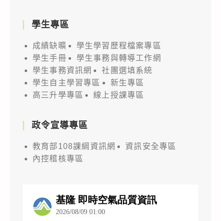
學生專區
成績缺曠
學生學習歷程檔案專區
學生手冊
學生事務與轉導工作網
學生事務資訊網
社團選填系統
學生自主學習專區
新生專區
高三升學專區
線上授課專區
政令宣導專區
教育部108課綱資訊網
資訊安全專區
內控稽核專區