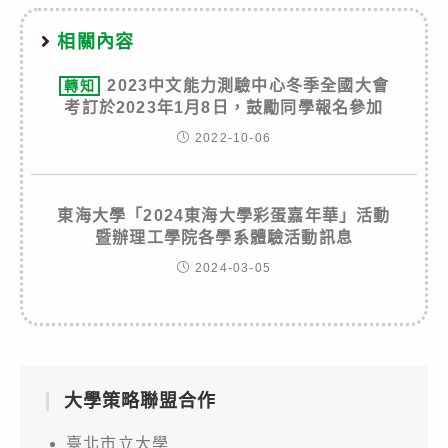
相關內容
2023中文能力測驗中心冬季全國大會
轉知
考訂於2023年1月8日，鼓勵同學報名參加
2022-10-06
東海大學「2024東海大學彩蛋嘉年華」活動
暨辦理工學院各學系體驗活動訊息
2024-03-05
大學策略聯盟合作
臺北市立大學