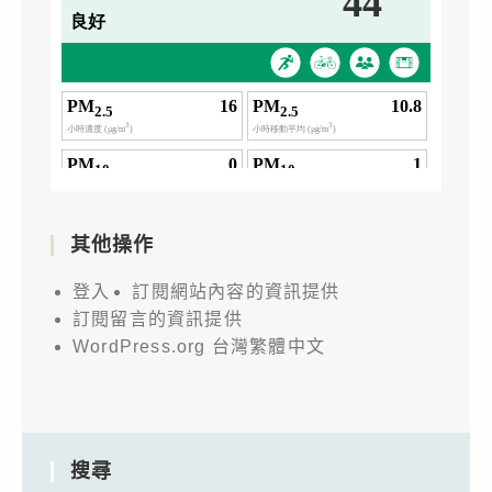
其他操作
登入
訂閱網站內容的資訊提供
訂閱留言的資訊提供
WordPress.org 台灣繁體中文
搜尋