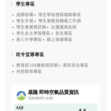
學生專區
成績缺曠
學生學習歷程檔案專區
學生手冊
學生事務與轉導工作網
學生事務資訊網
社團選填系統
學生自主學習專區
新生專區
高三升學專區
線上授課專區
政令宣導專區
教育部108課綱資訊網
資訊安全專區
內控稽核專區