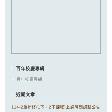
百年校慶專網
百年校慶專網
近期文章
114-2重補修(1下、2下課程)上課時間調整公告