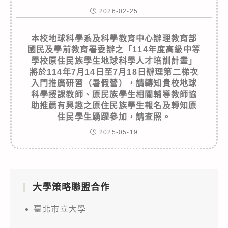
2026-02-25
本校地球科學系及科學教育中心辦理教育部
國民及學前教育署委辦之「114年度高級中等
學校原住民族學生地球科學人才培訓計畫」
將於114年7月14日至7月18日辦理第二梯次
入門推廣研習（暑假營），請轉知貴校地球
科學授課教師、原民族學生相關輔導教師協
助推薦有興趣之原住民族學生報名及轉知原
住民學生踴躍參加，請查照。
2025-05-19
大學策略聯盟合作
臺北市立大學