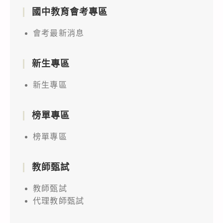
國中教育會考專區
會考最新消息
新生專區
新生專區
榜單專區
榜單專區
教師甄試
教師甄試
代理教師甄試