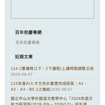
百年校慶專網
百年校慶專網
近期文章
114-2重補修(1下、2下課程)上課時間調整公告
2026-08-07
115年度AI人才方舟計畫需完成研習：A1、
A2、A3、B5-1之連結
2026-08-07
國立中山大學外國語文教學中心「2026年語文
能力研習班(2026 /09 ~ 2026/12)」招生資