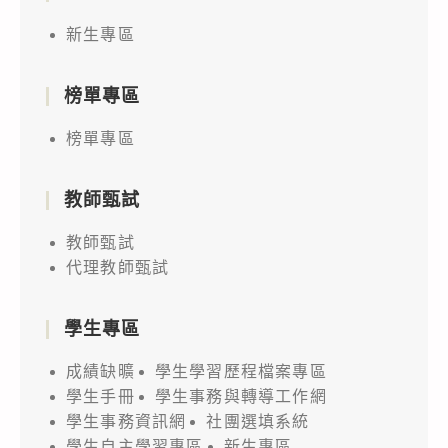
新生專區
榜單專區
榜單專區
教師甄試
教師甄試
代理教師甄試
學生專區
成績缺曠
學生學習歷程檔案專區
學生手冊
學生事務與轉導工作網
學生事務資訊網
社團選填系統
學生自主學習專區
新生專區