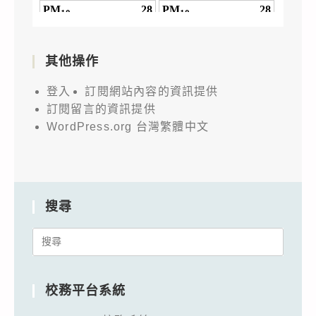
其他操作
登入
訂閱網站內容的資訊提供
訂閱留言的資訊提供
WordPress.org 台灣繁體中文
搜尋
Search
for:
校務平台系統