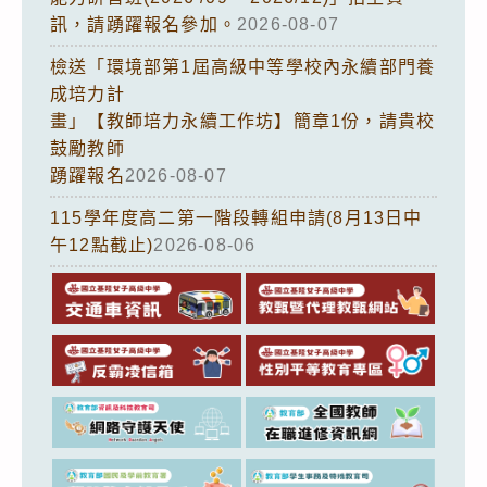
訊，請踴躍報名參加。
2026-08-07
檢送「環境部第1屆高級中等學校內永續部門養
成培力計
畫」【教師培力永續工作坊】簡章1份，請貴校
鼓勵教師
踴躍報名
2026-08-07
115學年度高二第一階段轉組申請(8月13日中
午12點截止)
2026-08-06