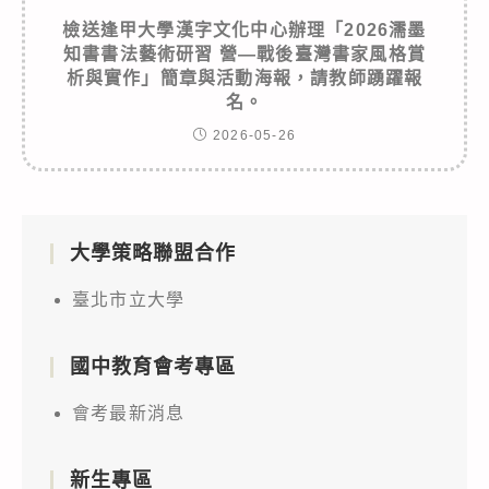
檢送逢甲大學漢字文化中心辦理「2026濡墨
知書書法藝術研習 營—戰後臺灣書家風格賞
析與實作」簡章與活動海報，請教師踴躍報
名。
2026-05-26
大學策略聯盟合作
臺北市立大學
國中教育會考專區
會考最新消息
新生專區