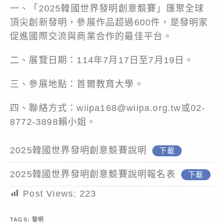
一、「2025韓國世界發明創意競賽」匯聚全球
頂尖創新發明，參展作品超過600件，是發明家
促進國際交流與商業合作的最佳平台。
二、展覽日期：114年7月17日至7月19日。
三、參展地點：首爾教育大學。
四、聯絡方式：wiipa168@wiipa.org.tw或02-
8772-3898賴小姐。
2025韓國世界發明創意競賽說明
下載
2025韓國世界發明創意競賽說明報名表
下載
Post Views:
223
TAGS:
發明