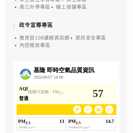
高三升學專區
線上授課專區
政令宣導專區
教育部108課綱資訊網
資訊安全專區
內控稽核專區