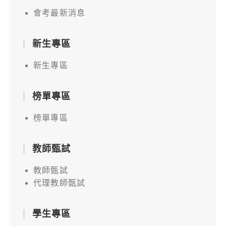
會考最新消息
新生專區
新生專區
榜單專區
榜單專區
教師甄試
教師甄試
代理教師甄試
學生專區