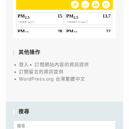
其他操作
登入
訂閱網站內容的資訊提供
訂閱留言的資訊提供
WordPress.org 台灣繁體中文
搜尋
Search