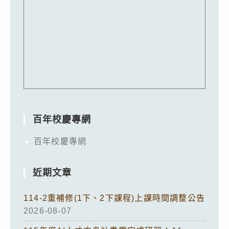
百年校慶專網
百年校慶專網
近期文章
114-2重補修(1下、2下課程)上課時間調整公告
2026-08-07