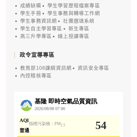
成績缺曠
學生學習歷程檔案專區
學生手冊
學生事務與轉導工作網
學生事務資訊網
社團選填系統
學生自主學習專區
新生專區
高三升學專區
線上授課專區
政令宣導專區
教育部108課綱資訊網
資訊安全專區
內控稽核專區