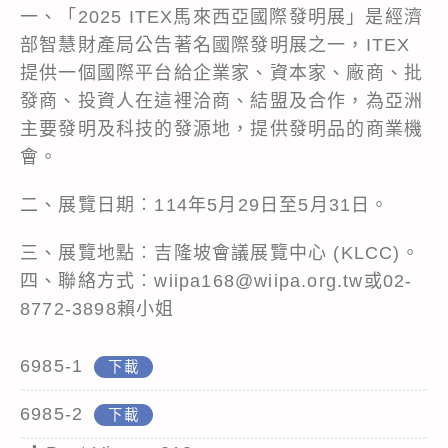
一、「2025 ITEX馬來西亞國際發明展」是經濟
部智慧財產局公告著名國際發明展之一，ITEX
提供一個國際平台給企業家、資本家、廠商、批
發商、投資人在這裡洽商、結盟及合作，為亞洲
主要發明及科技的發源地，提供發明品的商業機
會。
二、展覽日期︰114年5月29日至5月31日。
三、展覽地點︰吉隆坡會議展覽中心 (KLCC)。
四、聯絡方式︰wiipa168@wiipa.org.tw或02-
8772-3898賴小姐
6985-1
下載
6985-2
下載