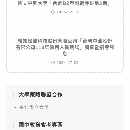
國立中興大學「台語B2證照輔導班第3期」
2025-02-11
轉知松盟科技股份有限公司「台灣中油股份
有限公司113年僱用人員甄試」簡章暨招考訊
息
2024-07-22
大學策略聯盟合作
臺北市立大學
國中教育會考專區