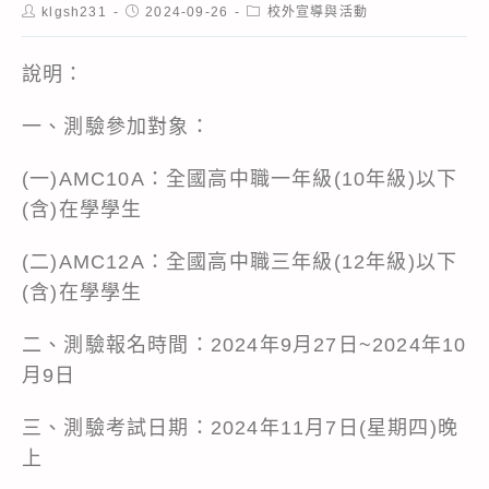
Post
Post
Post
klgsh231
2024-09-26
校外宣導與活動
author:
published:
category:
說明：
一、測驗參加對象：
(一)AMC10A：全國高中職一年級(10年級)以下
(含)在學學生
(二)AMC12A：全國高中職三年級(12年級)以下
(含)在學學生
二、測驗報名時間：2024年9月27日~2024年10
月9日
三、測驗考試日期：2024年11月7日(星期四)晚
上