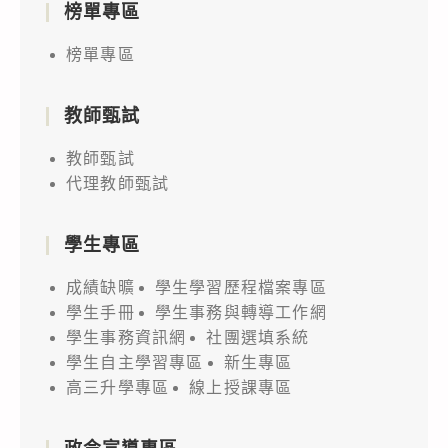
榜單專區
榜單專區
教師甄試
教師甄試
代理教師甄試
學生專區
成績缺曠
學生學習歷程檔案專區
學生手冊
學生事務與轉導工作網
學生事務資訊網
社團選填系統
學生自主學習專區
新生專區
高三升學專區
線上授課專區