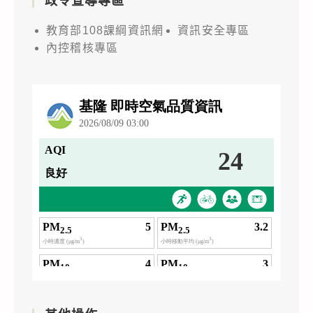
政令宣導專區
教育部108課綱資訊網
資訊安全專區
內控稽核專區