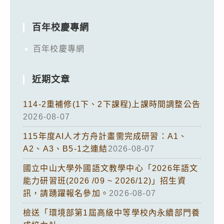
百年校慶專網
百年校慶專網
近期文章
114-2重補修(1下、2下課程)上課時間調整公告
2026-08-07
115年度AI人才方舟計畫需完成研習：A1、
A2、A3、B5-1之連結
2026-08-07
國立中山大學外國語文教學中心「2026年語文
能力研習班(2026 /09 ~ 2026/12)」招生資
訊，請踴躍報名參加。
2026-08-07
檢送「環境部第1屆高級中等學校內永續部門養