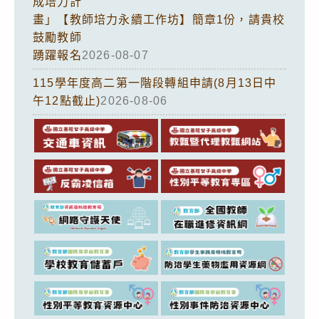
成培力計
畫」【教師培力永續工作坊】簡章1份，請貴校
鼓勵教師
踴躍報名
2026-08-07
115學年度高二第一階段轉組申請(8月13日中
午12點截止)
2026-08-06