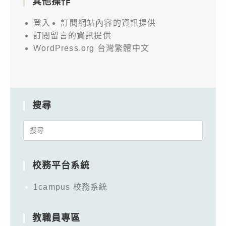
其他操作
登入
訂閱網站內容的資訊提供
訂閱留言的資訊提供
WordPress.org 台灣繁體中文
搜尋
Search
for:
校務平台系統
1campus 校務系統
教職員專區