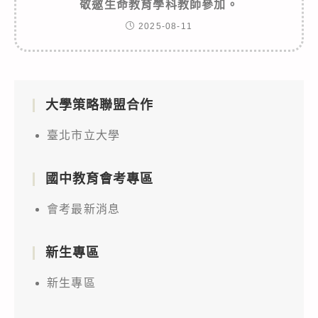
敬邀生命教育學科教師參加。
2025-08-11
大學策略聯盟合作
臺北市立大學
國中教育會考專區
會考最新消息
新生專區
新生專區