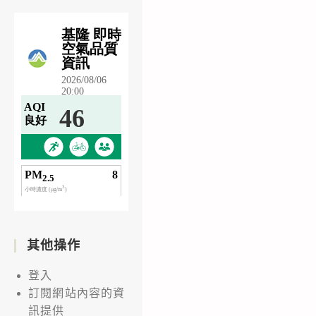
其他操作
登入
訂閱網站內容的資
訊提供