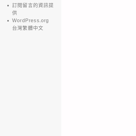
訂閱留言的資訊提
供
WordPress.org
台灣繁體中文