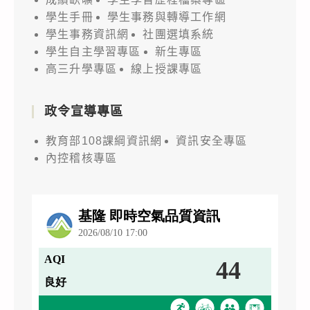
學生手冊
學生事務與轉導工作網
學生事務資訊網
社團選填系統
學生自主學習專區
新生專區
高三升學專區
線上授課專區
政令宣導專區
教育部108課綱資訊網
資訊安全專區
內控稽核專區