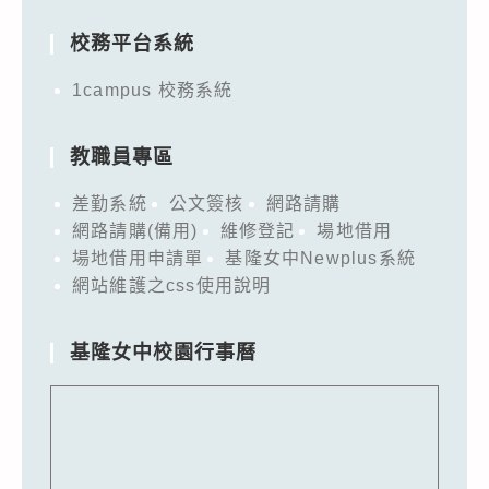
校務平台系統
1campus 校務系統
教職員專區
差勤系統
公文簽核
網路請購
網路請購(備用)
維修登記
場地借用
場地借用申請單
基隆女中Newplus系統
網站維護之css使用說明
基隆女中校園行事曆