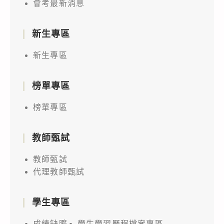
會考最新消息
新生專區
新生專區
榜單專區
榜單專區
教師甄試
教師甄試
代理教師甄試
學生專區
成績缺曠
學生學習歷程檔案專區