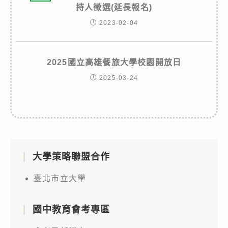
持人徵選(延長報名)
2023-02-04
2025國立高雄餐旅大學校園開放日
2025-03-24
大學策略聯盟合作
臺北市立大學
國中教育會考專區