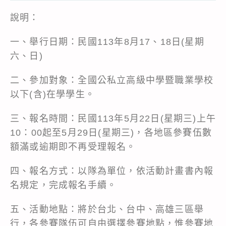
說明：
一、舉行日期：民國113年8月17、18日(星期
六、日)
二、參加對象：全國公私立高級中學暨職業學校
以下(含)在學學生。
三、報名時間：民國113年5月22日(星期三)上午
10：00起至5月29日(星期三)，各地區參賽伍數
額滿或逾期即不再受理報名。
四、報名方式：以隊為單位，依活動計畫書內報
名規定，完成報名手續。
五、活動地點：將於台北、台中、高雄三區舉
行，各參賽隊伍可自由選擇參賽地點，惟參賽地