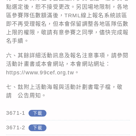
點選定後，恕不接受更改。另因場地限制，各地
區參賽隊伍數額滿後，TRML線上報名系統該區
即不再受理報名，但本會保留調整各地區隊伍數
上限的權限，敬請有意參賽之同學，儘快完成報
名手續。
六、其餘詳細活動訊息及報名注意事項，請參閱
活動計畫書或本會網站，本會網站網址：
https://www.99cef.org.tw。
七、玆附上活動海報與活動計劃書電子檔，敬
請 公告周知。
3671-1
下載
3671-2
下載