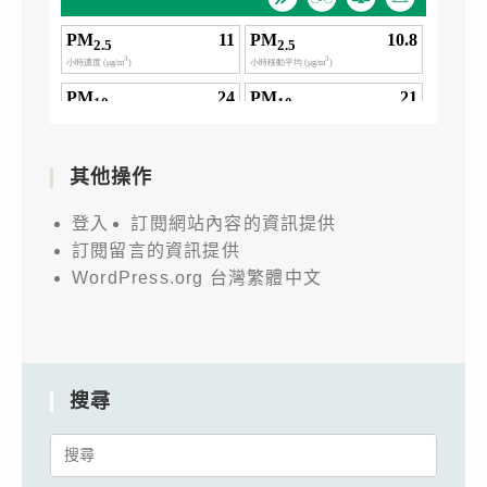
其他操作
登入
訂閱網站內容的資訊提供
訂閱留言的資訊提供
WordPress.org 台灣繁體中文
搜尋
Search
for: